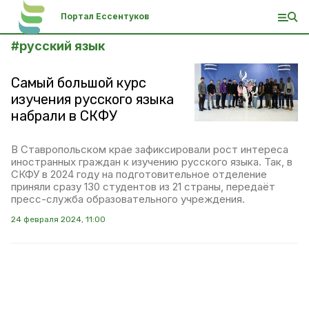
Портал Ессентуков
#
русский язык
Самый большой курс
изучения русского языка
набрали в СКФУ
В Ставропольском крае зафиксировали рост интереса
иностранных граждан к изучению русского языка. Так, в
СКФУ в 2024 году на подготовительное отделение
приняли сразу 130 студентов из 21 страны, передаёт
пресс-служба образовательного учреждения.
24 февраля 2024, 11:00