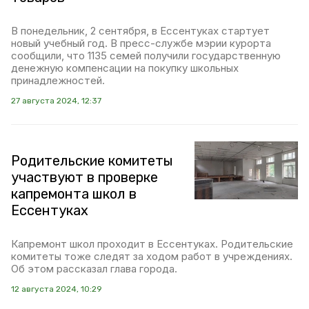
В понедельник, 2 сентября, в Ессентуках стартует
новый учебный год. В пресс-службе мэрии курорта
сообщили, что 1135 семей получили государственную
денежную компенсации на покупку школьных
принадлежностей.
27 августа 2024, 12:37
Родительские комитеты
участвуют в проверке
капремонта школ в
Ессентуках
Капремонт школ проходит в Ессентуках. Родительские
комитеты тоже следят за ходом работ в учреждениях.
Об этом рассказал глава города.
12 августа 2024, 10:29