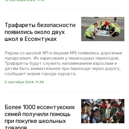
10 сентября 2024, 17:47
Трафареты безопасности
появились около двух
школ в Ессентуках
Рядом со школой №1 и лицеем №6 появились дорожные
«шпаргалки». Их нарисовали у пешеходных переходов.
Трафареты будут служить напоминанием взрослым и
детям быть внимательнее при переходе через дорогу,
сообщает мэрия города-курорта.
5 сентября 2024, 11:38
Более 1000 ессентукских
семей получили помощь
при покупке школьных
товаров