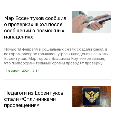
Мэр Ессентуков сообщил
о проверках школ после
сообщений о возможных
нападениях
Ночью 18 февраля в социальных сетях создали канал, в
котором распространялись угрозы нападения на школы
Ессентуков. Мэр города Владимир Крутников заявил,
что правоохранительные органы проводят проверку.
19 февраля 2024, 10:34
Педагоги из Ессентуков
стали «Отличниками
просвещения»