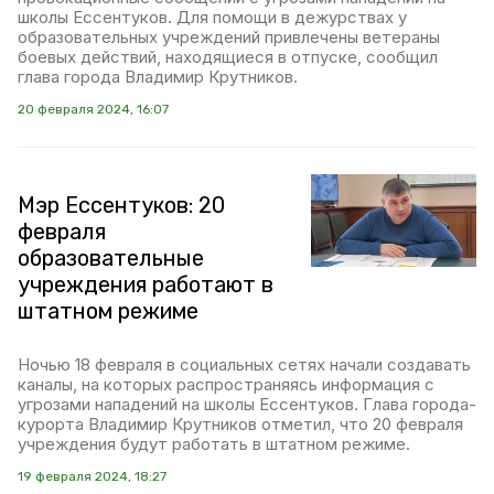
школы Ессентуков. Для помощи в дежурствах у
образовательных учреждений привлечены ветераны
боевых действий, находящиеся в отпуске, сообщил
глава города Владимир Крутников.
20 февраля 2024, 16:07
Мэр Ессентуков: 20
февраля
образовательные
учреждения работают в
штатном режиме
Ночью 18 февраля в социальных сетях начали создавать
каналы, на которых распространяясь информация с
угрозами нападений на школы Ессентуков. Глава города-
курорта Владимир Крутников отметил, что 20 февраля
учреждения будут работать в штатном режиме.
19 февраля 2024, 18:27