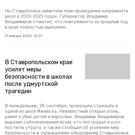
На Ставрополье наметили план проведения капремонта
школ в 2024–2025 годах. Губернатор Владимир
Владимиров отметил, что план ремонта за прошлый год
в крае полностью выполнен.
17 января 2023, 15:01
В Ставропольском крае
усилят меры
безопасности в школах
после удмуртской
трагедии
В понедельник, 26 сентября, произошла стрельба в
одной из школ Ижевска. Неизвестный открыл огонь,
ранил и убил детей и взрослых. Владимир Владимиров
выразил соболезнования всем, кто пострадал и кого
постигла утрата, а также сообщил об усилении мер
безопасности в учреждениях образования Ставрополья.