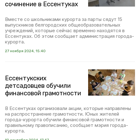
сочинение в Ессентуках
Вместе со школьниками курорта за парты сядут 15
выпускников белгородских общеобразовательных
учреждений, которые сейчас временно находятся в
Ессентуках. Об этом сообщает администрация города-
курорта.
27 ноября 2024, 15:40
Ессентукских
детсадовцев обучили
финансовой грамотности
В Ессентуках организовали акции, которые направлены
на распространение грамотности. Юных жителей
города-курорта обучили финансовой грамотности и
правильному правописанию, сообщает мэрия города-
курорта.