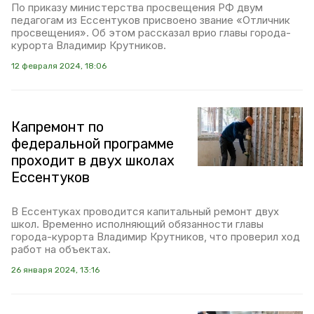
По приказу министерства просвещения РФ двум
педагогам из Ессентуков присвоено звание «Отличник
просвещения». Об этом рассказал врио главы города-
курорта Владимир Крутников.
12 февраля 2024, 18:06
Капремонт по
федеральной программе
проходит в двух школах
Ессентуков
В Ессентуках проводится капитальный ремонт двух
школ. Временно исполняющий обязанности главы
города-курорта Владимир Крутников, что проверил ход
работ на объектах.
26 января 2024, 13:16