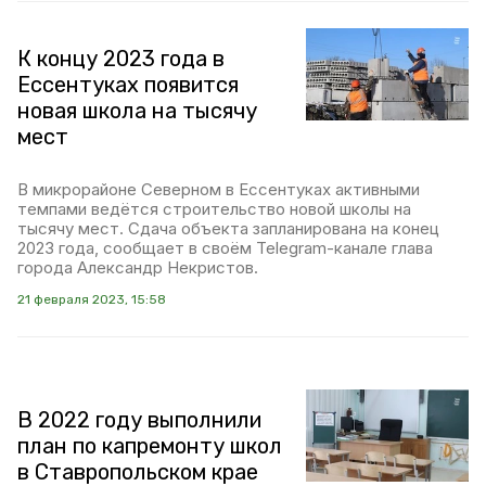
К концу 2023 года в
Ессентуках появится
новая школа на тысячу
мест
В микрорайоне Северном в Ессентуках активными
темпами ведётся строительство новой школы на
тысячу мест. Сдача объекта запланирована на конец
2023 года, сообщает в своём Telegram-канале глава
города Александр Некристов.
21 февраля 2023, 15:58
В 2022 году выполнили
план по капремонту школ
в Ставропольском крае