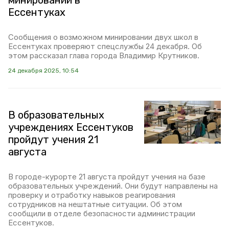
минировании в
Ессентуках
Сообщения о возможном минировании двух школ в
Ессентуках проверяют спецслужбы 24 декабря. Об
этом рассказал глава города Владимир Крутников.
24 декабря 2025, 10:54
В образовательных
учреждениях Ессентуков
пройдут учения 21
августа
В городе-курорте 21 августа пройдут учения на базе
образовательных учреждений. Они будут направлены на
проверку и отработку навыков реагирования
сотрудников на нештатные ситуации. Об этом
сообщили в отделе безопасности администрации
Ессентуков.