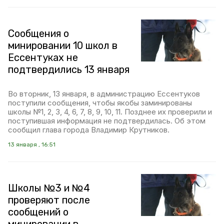
Сообщения о
минировании 10 школ в
Ессентуках не
подтвердились 13 января
Во вторник, 13 января, в администрацию Ессентуков
поступили сообщения, чтобы якобы заминированы
школы №1, 2, 3, 4, 6, 7, 8, 9, 10, 11. Позднее их проверили и
поступившая информация не подтвердилась. Об этом
сообщил глава города Владимир Крутников.
13 января , 16:51
Школы №3 и №4
проверяют после
сообщений о