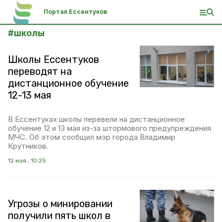
Портал Ессентуков
#
школы
Школы Ессентуков
переводят на
дистанционное обучение
12-13 мая
В Ессентуках школы перевели на дистанционное
обучение 12 и 13 мая из-за штормового предупреждения
МЧС. Об этом сообщил мэр города Владимир
Крутников.
12 мая , 10:25
Угрозы о минировании
получили пять школ в