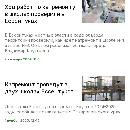
Ход работ по капремонту
в школах проверили в
Ессентуках
В Ессентуках местные власти в ходе объезда
территорий проверили, как идёт капремонт в школе №4
и лицее №6. Об этом рассказал ио главы города
Владимир Крутников.
23 января 2024, 11:30
Капремонт проведут в
двух школах Ессентуков
Две школы Ессентуков отремонтируют в 2024-2025
году, сообщает правительство Ставропольского края.
1 ноября 2023, 12:43