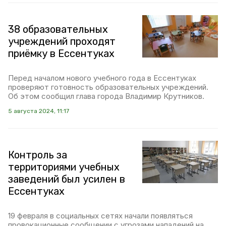
38 образовательных
учреждений проходят
приёмку в Ессентуках
Перед началом нового учебного года в Ессентуках
проверяют готовность образовательных учреждений.
Об этом сообщил глава города Владимир Крутников.
5 августа 2024, 11:17
Контроль за
территориями учебных
заведений был усилен в
Ессентуках
19 февраля в социальных сетях начали появляться
провокационные сообщении с угрозами нападений на