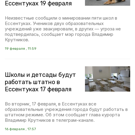
Ессентуках 19 февраля
Неизвестные сообщили о минировании пяти школ в
Ессентуках. Учеников двух образовательных
учреждений уже эвакуировали, в других — угроза не
подтвердилась, сообщает мэр города Владимир
Крутников.
19 февраля , 11:59
Школы и детсады будут
работать штатно в
Ессентуках 17 февраля
Во вторник, 17 февраля, в Ессентуках все
образовательные учреждения города будут работать в
штатном режиме. Об этом сообщает глава курорта
Владимир Крутников в телеграм-канале.
16 февраля , 17:57