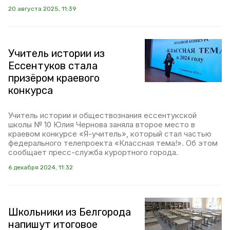
20 августа 2025, 11:39
Учитель истории из
Ессентуков стала
призёром краевого
конкурса
Учитель истории и обществознания ессентукской
школы № 10 Юлия Чернова заняла второе место в
краевом конкурсе «Я-учитель», который стал частью
федерального телепроекта «Классная тема!». Об этом
сообщает пресс-служба курортного города.
6 декабря 2024, 11:32
Школьники из Белгорода
напишут итоговое