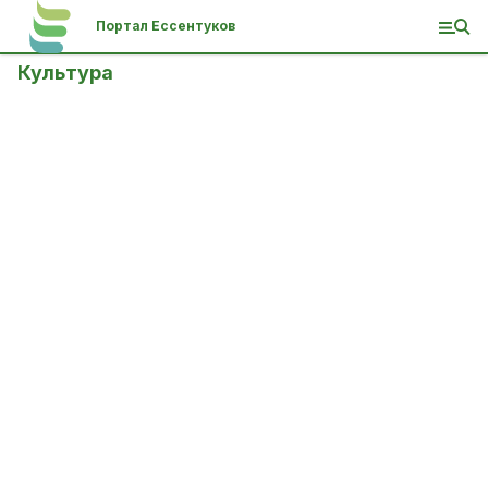
Портал Ессентуков
Культура