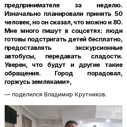
предпринимателя за неделю.
Изначально планировали принять 50
человек, но он сказал, что можно и 80.
Мне много пишут в соцсетях: люди
готовы подстригать детей бесплатно,
предоставлять экскурсионные
автобусы, передавать сладости.
Уверен, что будут и другие такие
обращения. Город порадовал,
горжусь земляками»,
— поделился Владимир Крутников.