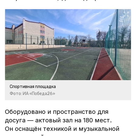
Спортивная площадка
Фото: ИА «Победа26»
Оборудовано и пространство для
досуга — актовый зал на 180 мест.
Он оснащён техникой и музыкальной