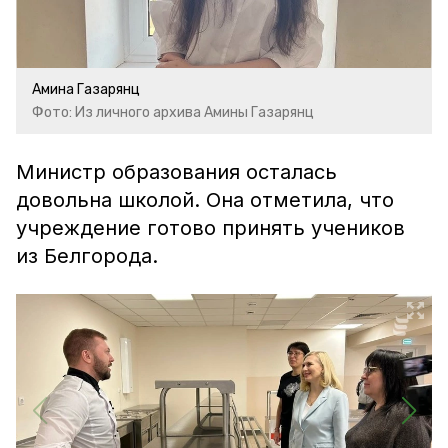
Амина Газарянц
Фото: Из личного архива Амины Газарянц
Министр образования осталась
довольна школой. Она отметила, что
учреждение готово принять учеников
из Белгорода.