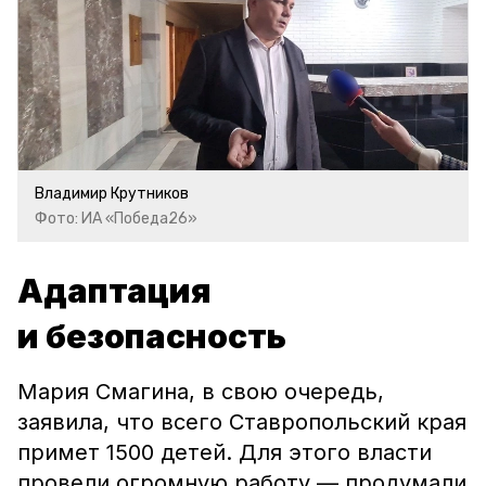
Владимир Крутников
Фото: ИА «Победа26»
Адаптация
и безопасность
Мария Смагина, в свою очередь,
заявила, что всего Ставропольский края
примет 1500 детей. Для этого власти
провели огромную работу — продумали