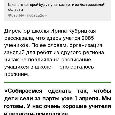
Школа, в которой будут учиться дети из Белгородской
области
Фото: ИА «Победа26»
Директор школы Ирина Кубрицкая
рассказала, что здесь учатся 2085
учеников. По её словам, организация
занятий для ребят из другого региона
никак не повлияла на расписание
учащихся в школе — оно осталось
прежним.
«Собираемся сделать так, чтобы
дети сели за парты уже 1 апреля. Мы
готовы. У нас очень хорошие учителя
и педагоги-психологи»,