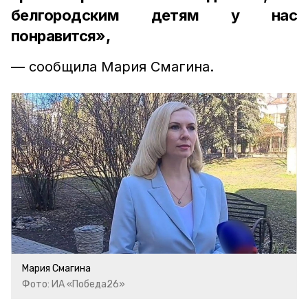
белгородским детям у нас
понравится»,
— сообщила Мария Смагина.
Мария Смагина
Фото: ИА «Победа26»