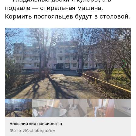
подвале — стиральная машина.
Кормить постояльцев будут в столовой.
Внешний вид пансионата
Фото: ИА «Победа26»