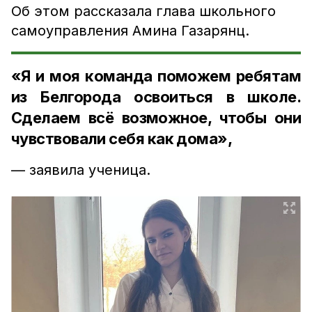
Об этом рассказала глава школьного
самоуправления Амина Газарянц.
«Я и моя команда поможем ребятам
из Белгорода освоиться в школе.
Сделаем всё возможное, чтобы они
чувствовали себя как дома»,
— заявила ученица.