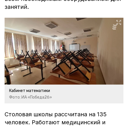
занятий.
Кабинет математики
Фото: ИА «Победа26»
Столовая школы рассчитана на 135
человек. Работают медицинский и