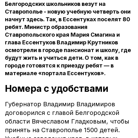
Белгородских школьников везут на
Ставрополье - новую учебную четверть они
начнут здесь. Так, в Ессентуках поселят 80
ребят. Министр образования
Ставропольского края Мария Смагина и
глава Ессентуков Владимир Крутников
осмотрели в городе пансионат и школу, где
будут жить и учиться дети. О том, как в
городе готовятся к приезду ребят — в
материале «портала Ессентуков».
Номера с удобствами
Губернатор Владимир Владимиров
договорился с главой Белгородской
области Вячеславом Гладковым, чтобы
принять на Ставрополье 1500 детей.