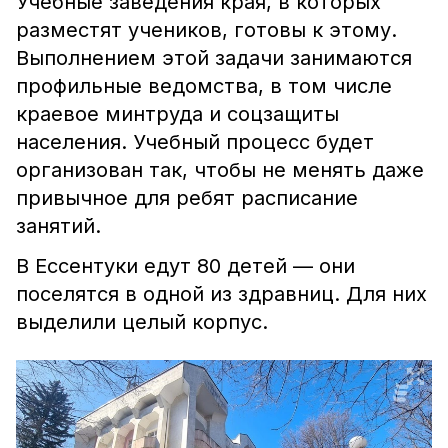
Учебные заведения края, в которых
разместят учеников, готовы к этому.
Выполнением этой задачи занимаются
профильные ведомства, в том числе
краевое минтруда и соцзащиты
населения. Учебный процесс будет
организован так, чтобы не менять даже
привычное для ребят расписание
занятий.
В Ессентуки едут 80 детей — они
поселятся в одной из здравниц. Для них
выделили целый корпус.