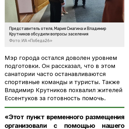
Представитель отеля, Мария Смагина и Владимир
Крутников обсудили вопросы заселения
Фото: ИА «Победа26»
Мэр города остался доволен уровнем
подготовки. Он рассказал, что в этом
санатории часто останавливаются
спортивные команды и туристы. Также
Владимир Крутников похвалил жителей
Ессентуков за готовность помочь.
«Этот пункт временного размещения
организовали с помощью нашего