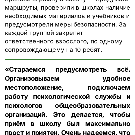
маршруты, проверили в школах наличие
необходимых материалов и учебников и
предусмотрели меры безопасности. За
каждой группой закрепят
ответственного взрослого, по одному
сопровождающему на 10 ребят.
«Стараемся предусмотреть всё.
Организовываем удобное
местоположение, подключаем
работу психологической службы и
психологов общеобразовательных
организаций. Это делается, чтобы
приём в школу был максимально
прост и приятен. Очень надеемся, что