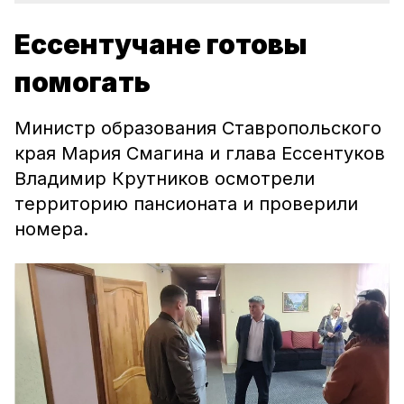
Ессентучане готовы
помогать
Министр образования Ставропольского
края Мария Смагина и глава Ессентуков
Владимир Крутников осмотрели
территорию пансионата и проверили
номера.