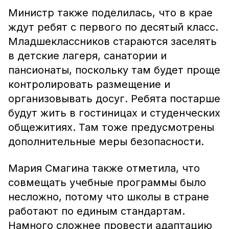
Министр также поделилась, что в крае
ждут ребят с первого по десятый класс.
Младшеклассников стараются заселять
в детские лагеря, санатории и
пансионаты, поскольку там будет проще
контролировать размещение и
организовывать досуг. Ребята постарше
будут жить в гостиницах и студенческих
общежитиях. Там тоже предусмотрены
дополнительные меры безопасности.
Мария Смагина также отметила, что
совмещать учебные программы было
несложно, потому что школы в стране
работают по единым стандартам.
Намного сложнее провести адаптацию