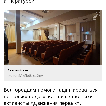
аппаратурой.
Актовый зал
Фото: ИА «Победа26»
Белгородцам помогут адаптироваться
не только педагоги, но и сверстники —
активисты «Движения первых».