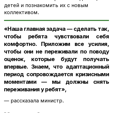
детей и познакомить их с новым
коллективом.
«Наша главная задача — сделать так,
чтобы ребята чувствовали себя
комфортно. Приложим все усилия,
чтобы они не переживали по поводу
оценок, которые будут получать
впервые. Знаем, что адаптационный
период сопровождается кризисными
моментами — мы должны снять
переживания у ребят»,
— рассказала министр.