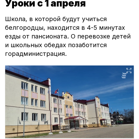
Уроки с 1 апреля
Школа, в которой будут учиться
белгородцы, находится в 4-5 минутах
езды от пансионата. О перевозке детей
и школьных обедах позаботится
горадминистрация.