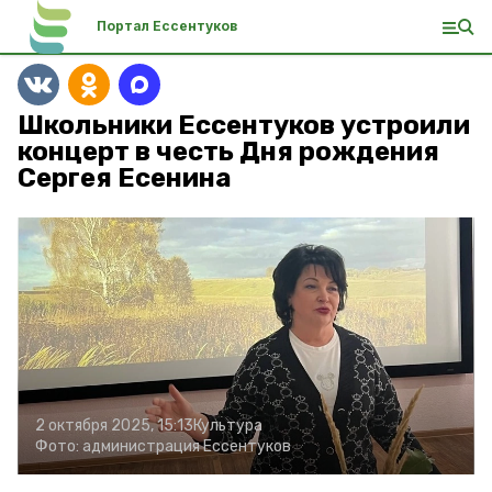
Портал Ессентуков
Школьники Ессентуков устроили
концерт в честь Дня рождения
Сергея Есенина
2 октября 2025, 15:13
Культура
Фото:
администрация Ессентуков