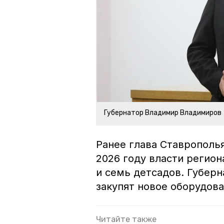
Губернатор Владимир Владимиров
Ранее глава Ставрополь
2026 году власти регио
и семь детсадов. Губерн
закупят новое оборудова
Читайте также