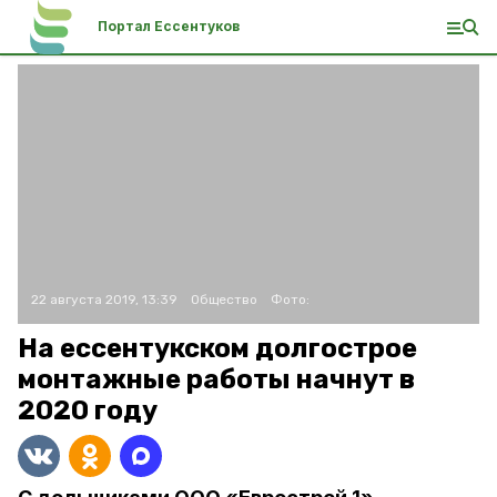
Портал Ессентуков
22 августа 2019, 13:39
Общество
Фото:
На ессентукском долгострое
монтажные работы начнут в
2020 году