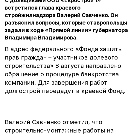
С дольщиками ООО «Еврострой 1»
встретился глава краевого
стройжилнадзора Валерий Савченко. Он
разъяснил вопросы, которые ставропольцы
задали в ходе «Прямой линии» губернатора
Владимира Владимирова.
В адрес федерального «Фонда защиты
прав граждан – участников долевого
строительства» 8 августа направлено
обращение о процедуре банкротства
компании. Для завершения работ
долгострой передадут в краевой Фонд.
Валерий Савченко отметил, что
строительно-монтажные работы на