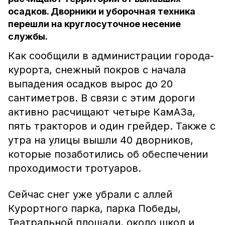
осадков. Дворники и уборочная техника
перешли на круглосуточное несение
службы.
Как сообщили в администрации города-
курорта, снежный покров с начала
выпадения осадков вырос до 20
сантиметров. В связи с этим дороги
активно расчищают четыре КамАЗа,
пять тракторов и один грейдер. Также с
утра на улицы вышли 40 дворников,
которые позаботились об обеспечении
проходимости тротуаров.
Сейчас снег уже убрали с аллей
Курортного парка, парка Победы,
Театральной площади, около школ и