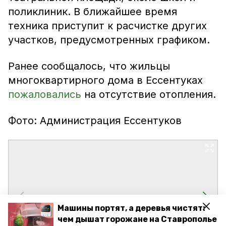
поликлиник. В ближайшее время
техника приступит к расчистке других
участков, предусмотренных графиком.
Ранее сообщалось, что жильцы
многоквартирного дома в Ессентуках
пожаловались
на отсутствие отопления.
Фото: Администрация Ессентуков
Машины портят, а деревья чистят:
чем дышат горожане на Ставрополье