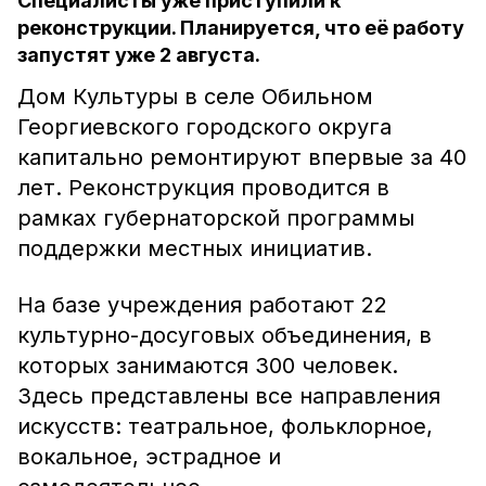
Специалисты уже приступили к
реконструкции. Планируется, что её работу
запустят уже 2 августа.
Дом Культуры в селе Обильном
Георгиевского городского округа
капитально ремонтируют впервые за 40
лет. Реконструкция проводится в
рамках губернаторской программы
поддержки местных инициатив.
На базе учреждения работают 22
культурно-досуговых объединения, в
которых занимаются 300 человек.
Здесь представлены все направления
искусств: театральное, фольклорное,
вокальное, эстрадное и