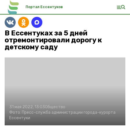
Портал Ессентуков
В Ессентуках за 5 дней
отремонтировали дорогу к
детскому саду
31 мая 2022, 13:03
Общество
Фото:
Пресс-служба администрации города-курорта
Ессентуки