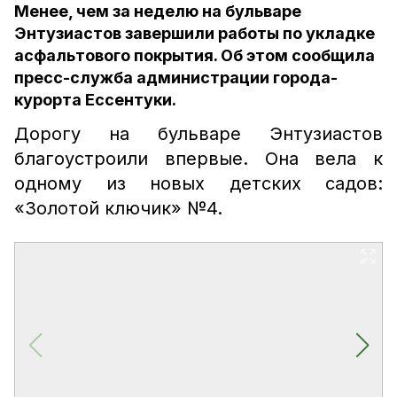
Менее, чем за неделю на бульваре
Энтузиастов завершили работы по укладке
асфальтового покрытия. Об этом сообщила
пресс-служба администрации города-
курорта Ессентуки.
Дорогу на бульваре Энтузиастов
благоустроили впервые. Она вела к
одному из новых детских садов:
«Золотой ключик» №4.