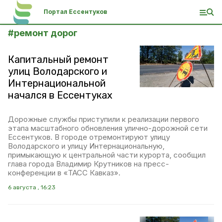
Портал Ессентуков
#
ремонт дорог
Капитальный ремонт
улиц Володарского и
Интернациональной
начался в Ессентуках
Дорожные службы приступили к реализации первого
этапа масштабного обновления улично-дорожной сети
Ессентуков. В городе отремонтируют улицу
Володарского и улицу Интернациональную,
примыкающую к центральной части курорта, сообщил
глава города Владимир Крутников на пресс-
конференции в «ТАСС Кавказ».
6 августа , 16:23