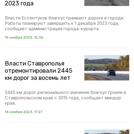
2023 года
Власти Ессентуков благоустраивают дороги в городе.
Работы планируют завершить к 1 декабря 2023 года,
сообщает администрация города-курорта.
15 ноября 2023, 12:36
Власти Ставрополья
отремонтировали 2445
км дорог за восемь лет
2445 км дорог регионального значения благоустроили в
Ставропольском крае с 2015 года, сообщает миндор
края.
14 ноября 2023, 17:27