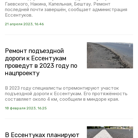
Гаевского, Накина, Капельная, Бештау. Ремонт
последней почти завершён, сообщает администрация
Ессентуков.
21 апреля 2023, 16:46
Ремонт подъездной
дороги к Ессентукам
проведут в 2023 году по
нацпроекту
В 2023 году специалисты отремонтируют участок
подъездной дороги к Ессентукам. Его протяжённость
составляет около 4 км, сообщили в миндоре края.
18 февраля 2023, 16:25
В Ессентуках планируют