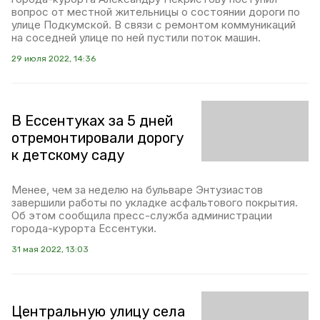
вопрос от местной жительницы о состоянии дороги по
улице Подкумской. В связи с ремонтом коммуникаций
на соседней улице по ней пустили поток машин.
29 июля 2022, 14:36
В Ессентуках за 5 дней
отремонтировали дорогу
к детскому саду
Менее, чем за неделю на бульваре Энтузиастов
завершили работы по укладке асфальтового покрытия.
Об этом сообщила пресс-служба администрации
города-курорта Ессентуки.
31 мая 2022, 13:03
Центральную улицу села