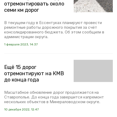
отремонтировать около
семи км дорог
В текущем году в Ессентуках планируют провести
ремонтные работы дорожного покрытия за счёт
консолидированного бюджета. Об этом сообщили в
администрации округа.
1 февраля 2023, 14:37
Ещё 15 дорог
отремонтируют на КМВ
до конца года
Масштабное обновление дорог продолжается на
Ставрополье. До конца года завершится капремонт
нескольких объектов в Минераловодском округе.
10 декабря 2022, 12:47