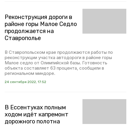
Реконструкция дороги в
районе горы Малое Седло
продолжается на
Ставрополье
В Ставропольском крае продолжаются работы по
реконструкции участка автодороги в районе горы
Малое седло от Олимпийской базы. Готовность
объекта составляет 63 процента, сообщили в
региональном миндоре.
24 сентября 2022, 17:52
В Ессентуках полным
ходом идёт капремонт
дорожного полотна