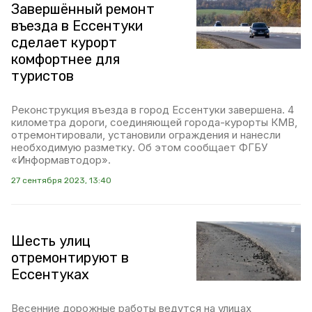
Завершённый ремонт
въезда в Ессентуки
сделает курорт
комфортнее для
туристов
Реконструкция въезда в город Ессентуки завершена. 4
километра дороги, соединяющей города-курорты КМВ,
отремонтировали, установили ограждения и нанесли
необходимую разметку. Об этом сообщает ФГБУ
«Информавтодор».
27 сентября 2023, 13:40
Шесть улиц
отремонтируют в
Ессентуках
Весенние дорожные работы ведутся на улицах