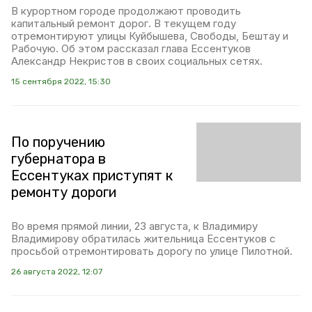
В курортном городе продолжают проводить
капитальный ремонт дорог. В текущем году
отремонтируют улицы Куйбышева, Свободы, Бештау и
Рабочую. Об этом рассказал глава Ессентуков
Александр Некристов в своих социальных сетях.
15 сентября 2022, 15:30
По поручению
губернатора в
Ессентуках приступят к
ремонту дороги
Во время прямой линии, 23 августа, к Владимиру
Владимирову обратилась жительница Ессентуков с
просьбой отремонтировать дорогу по улице Пилотной.
26 августа 2022, 12:07