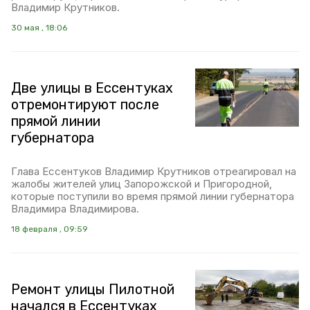
Владимир Крутников.
30 мая , 18:06
Две улицы в Ессентуках
отремонтируют после
прямой линии
губернатора
Глава Ессентуков Владимир Крутников отреагировал на
жалобы жителей улиц Запорожской и Пригородной,
которые поступили во время прямой линии губернатора
Владимира Владимирова.
18 февраля , 09:59
Ремонт улицы Пилотной
начался в Ессентуках