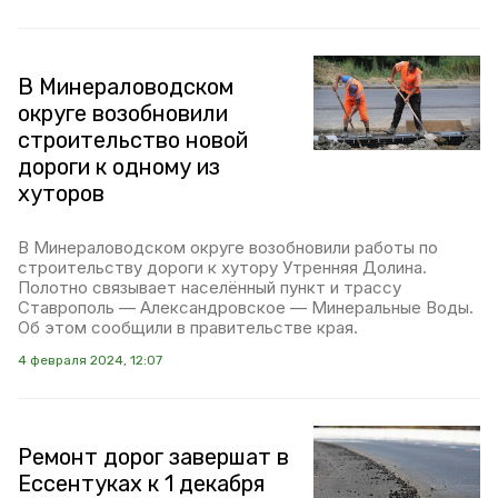
В Минераловодском
округе возобновили
строительство новой
дороги к одному из
хуторов
В Минераловодском округе возобновили работы по
строительству дороги к хутору Утренняя Долина.
Полотно связывает населённый пункт и трассу
Ставрополь — Александровское — Минеральные Воды.
Об этом сообщили в правительстве края.
4 февраля 2024, 12:07
Ремонт дорог завершат в
Ессентуках к 1 декабря