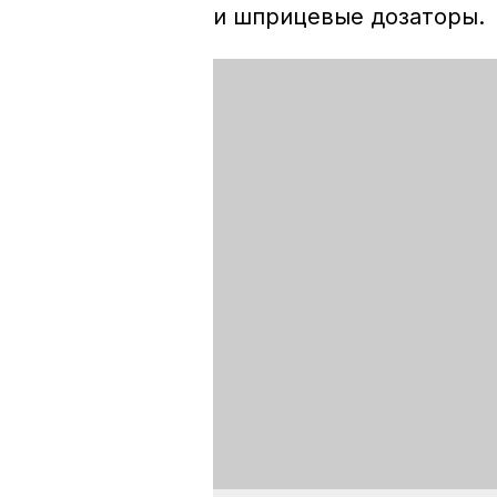
и шприцевые дозаторы.