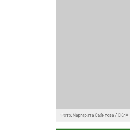
Фото: Маргарита Сабитова / СКИА