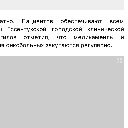
атно. Пациентов обеспечивают всем
ч Ессентукской городской клинической
нгилов отметил, что медикаменты и
я онкобольных закупаются регулярно.