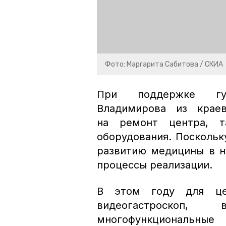
Фото: Маргарита Сабитова / СКИА
При поддержке губ
Владимирова из крае
на ремонт центра, т
оборудования. Поскольк
развитию медицины в н
процессы реализации.
В этом году для це
видеогастроскоп, 
многофункциональны