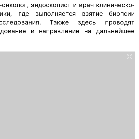
онколог, эндоскопист и врач клиническо-
тики, где выполняется взятие биопсии
сследования. Также здесь проводят
едование и направление на дальнейшее