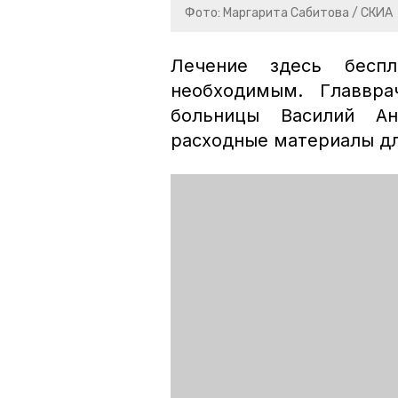
Фото: Маргарита Сабитова / СКИА
Лечение здесь беспл
необходимым. Главвра
больницы Василий А
расходные материалы дл