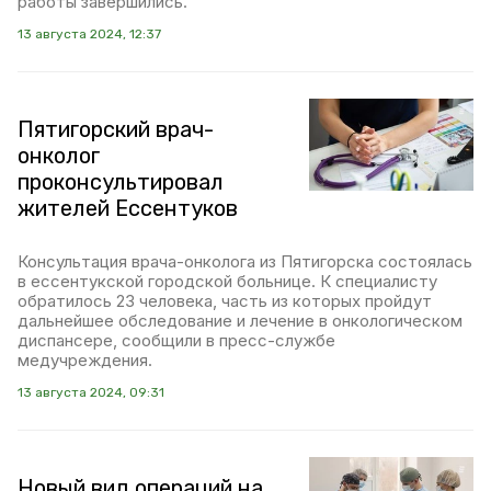
работы завершились.
13 августа 2024, 12:37
Пятигорский врач-
онколог
проконсультировал
жителей Ессентуков
Консультация врача-онколога из Пятигорска состоялась
в ессентукской городской больнице. К специалисту
обратилось 23 человека, часть из которых пройдут
дальнейшее обследование и лечение в онкологическом
диспансере, сообщили в пресс-службе
медучреждения.
13 августа 2024, 09:31
Новый вид операций на