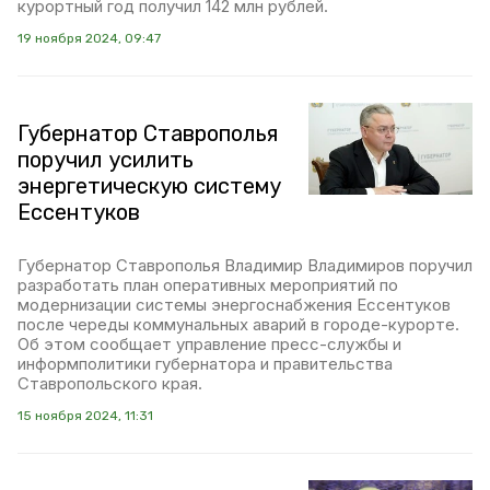
курортный год получил 142 млн рублей.
19 ноября 2024, 09:47
Губернатор Ставрополья
поручил усилить
энергетическую систему
Ессентуков
Губернатор Ставрополья Владимир Владимиров поручил
разработать план оперативных мероприятий по
модернизации системы энергоснабжения Ессентуков
после череды коммунальных аварий в городе-курорте.
Об этом сообщает управление пресс-службы и
информполитики губернатора и правительства
Ставропольского края.
15 ноября 2024, 11:31