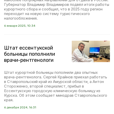
Губернатор Владимир Владимиров подвёл итоги работы
курортного сбора и сообщил, что в 2025 году регион
переходит на новую систему туристического
налогообложения.
6 января 2025, 10:34
Штат ессентукской
больницы пополнили
врачи-рентгенологи
Штат курортной больницы пополнили два опытных
врача-рентгенолога. Сергей Крайнов приехал работать
в Ставропольский край из Амурской области, а Антон
Стороженко, второй специалист, прибыл в
Ессентукскую городскую клиническую больницу из
Курска. Об этом сообщает минздрав Ставропольского
края.
6 декабря 2024, 16:31