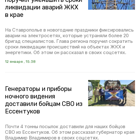
ликвидации аварий ЖКХ
в крае
На Ставрополье в новогодние праздники фиксировались
аварии на электросетях, которые устраняли более 20
бригад специалистов. Глава региона поручил сократить
сроки ликвидации происшествий на объектах ЖКХ и
энергетики. Об этом он рассказал в своих соцсетях.
12 января , 15:38
Генераторы и приборы
ночного видения
доставили бойцам СВО из
Ессентуков
Почти 4 тонны посылок доставили для наших бойцов
СВО из Ессентуков. Об этом рассказал губернатор края
Владимир Владимиров в своих соцсетях.