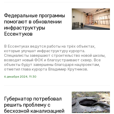
Федеральные программы
помогают в обновлении
инфраструктуры
Ессентуков
В Ессентуках ведутся работы на трёх объектах,
которые улучшат инфраструктуру курорта.
Специалисты завершают строительство новой школы,
возводят новый ФОК и благоустраивают сквер. Все
объекты будут завершены благодаря нацпроектам,
отметил глава курорта Владимир Крутников.
6 декабря 2024, 11:30
Губернатор потребовал
решить проблему с
бесхозной канализацией