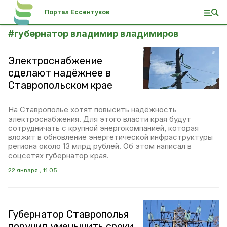
Портал Ессентуков
#
губернатор владимир владимиров
Электроснабжение
сделают надёжнее в
Ставропольском крае
На Ставрополье хотят повысить надёжность
электроснабжения. Для этого власти края будут
сотрудничать с крупной энергокомпанией, которая
вложит в обновление энергетической инфраструктуры
региона около 13 млрд рублей. Об этом написал в
соцсетях губернатор края.
22 января , 11:05
Губернатор Ставрополья
поручил уменьшить сроки