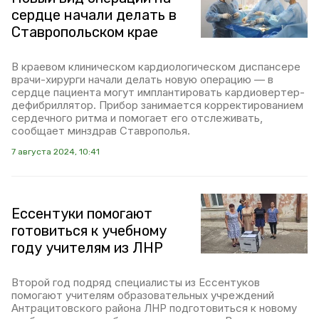
сердце начали делать в
Ставропольском крае
В краевом клиническом кардиологическом диспансере
врачи-хирурги начали делать новую операцию — в
сердце пациента могут имплантировать кардиовертер-
дефибриллятор. Прибор занимается корректированием
сердечного ритма и помогает его отслеживать,
сообщает минздрав Ставрополья.
7 августа 2024, 10:41
Ессентуки помогают
готовиться к учебному
году учителям из ЛНР
Второй год подряд специалисты из Ессентуков
помогают учителям образовательных учреждений
Антрацитовского района ЛНР подготовиться к новому