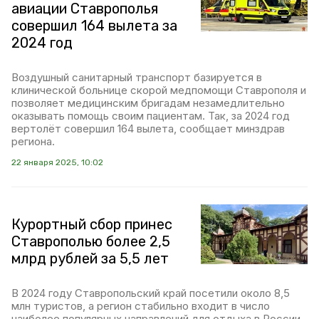
авиации Ставрополья
совершил 164 вылета за
2024 год
Воздушный санитарный транспорт базируется в
клинической больнице скорой медпомощи Ставрополя и
позволяет медицинским бригадам незамедлительно
оказывать помощь своим пациентам. Так, за 2024 год
вертолёт совершил 164 вылета, сообщает минздрав
региона.
22 января 2025, 10:02
Курортный сбор принес
Ставрополью более 2,5
млрд рублей за 5,5 лет
В 2024 году Ставропольский край посетили около 8,5
млн туристов, а регион стабильно входит в число
наиболее популярных направлений для отдыха в России.