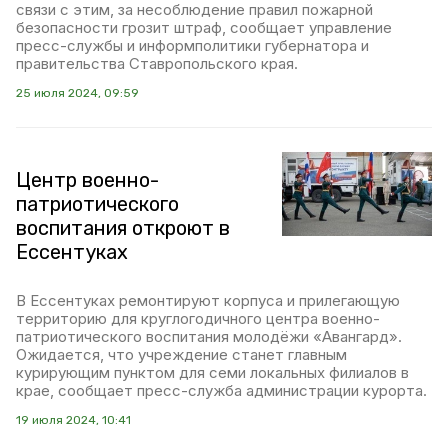
связи с этим, за несоблюдение правил пожарной
безопасности грозит штраф, сообщает управление
пресс-службы и информполитики губернатора и
правительства Ставропольского края.
25 июля 2024, 09:59
Центр военно-
патриотического
воспитания откроют в
Ессентуках
В Ессентуках ремонтируют корпуса и прилегающую
территорию для круглогодичного центра военно-
патриотического воспитания молодёжи «Авангард».
Ожидается, что учреждение станет главным
курирующим пунктом для семи локальных филиалов в
крае, сообщает пресс-служба администрации курорта.
19 июля 2024, 10:41