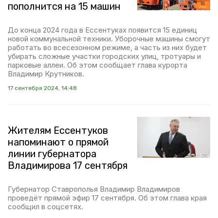
пополнится на 15 машин
До конца 2024 года в Ессентуках появится 15 единиц
новой коммунальной техники. Уборочные машины смогут
работать во всесезонном режиме, а часть из них будет
убирать сложные участки городских улиц, тротуары и
парковые аллеи. Об этом сообщает глава курорта
Владимир Крутников.
17 сентября 2024, 14:48
Жителям Ессентуков
напоминают о прямой
линии губернатора
Владимирова 17 сентября
Губернатор Ставрополья Владимир Владимиров
проведёт прямой эфир 17 сентября. Об этом глава края
сообщил в соцсетях.