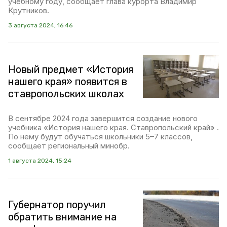
учебному году, сообщает глава курорта Владимир
Крутников.
3 августа 2024, 16:46
Новый предмет «История
нашего края» появится в
ставропольских школах
В сентябре 2024 года завершится создание нового
учебника «История нашего края. Ставропольский край» .
По нему будут обучаться школьники 5–7 классов,
сообщает региональный минобр.
1 августа 2024, 15:24
Губернатор поручил
обратить внимание на