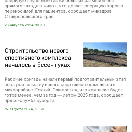
оперируют пупочные грыжи больших размеров без
прямого захода в живот, что делает операцию хорошо
переносимой для пациентов, сообщает минздрав
Ставропольского края.
23 августа 2024, 10:38
Строительство нового
спортивного комплекса
началось в Ессентуках
Рабочие бригады начали первый подготовительный этап
по строительству нового спортивного комплекса в
микрорайоне Южный. Ожидается, что комплекс будет
готов менее, чем за год — летом 2025 года, сообщает
пресс-служба курорта.
19 августа 2024, 15:50