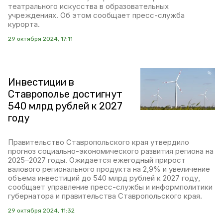
театрального искусства в образовательных
учреждениях. Об этом сообщает пресс-служба
курорта.
29 октября 2024, 17:11
Инвестиции в
Ставрополье достигнут
540 млрд рублей к 2027
году
Правительство Ставропольского края утвердило
прогноз социально-экономического развития региона на
2025–2027 годы. Ожидается ежегодный прирост
валового регионального продукта на 2,9% и увеличение
объема инвестиций до 540 млрд рублей к 2027 году,
сообщает управление пресс-службы и информполитики
губернатора и правительства Ставропольского края.
29 октября 2024, 11:32