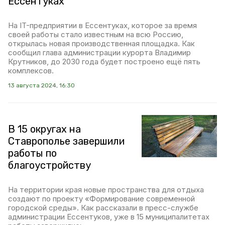
Ессентуках
На IT-предприятии в Ессентуках, которое за время
своей работы стало известным на всю Россию,
открылась новая производственная площадка. Как
сообщил глава администрации курорта Владимир
Крутников, до 2030 года будет построено ещё пять
комплексов.
13 августа 2024, 16:30
В 15 округах на
Ставрополье завершили
работы по
благоустройству
На территории края новые пространства для отдыха
создают по проекту «Формирование современной
городской среды». Как рассказали в пресс-службе
администрации Ессентуков, уже в 15 муниципалитетах