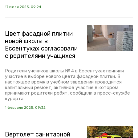
17 июля 2025, 09:24
Цвет фасадной плитки
новой школы в
Ессентуках согласовали
с родителями учащихся
Родители учеников школы № 4 в Ессентуках приняли
участие в выборе нового цвета фасадной плитки. В
настоящее время в учебном заведении проводится
капитальный ремонт, активное участие в котором
принимают родители ребят, сообщили в пресс-службе
курорта.
1 февраля 2025, 09:32
Вертолет санитарной