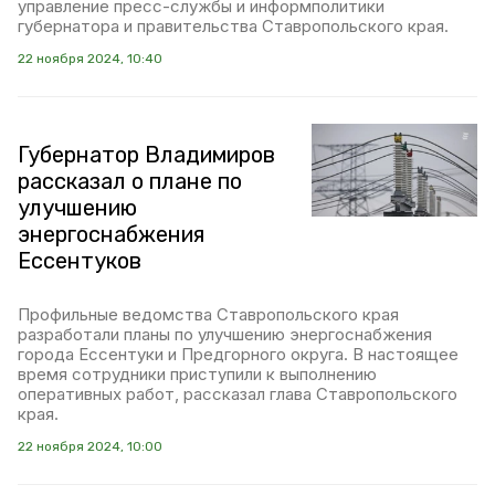
управление пресс-службы и информполитики
губернатора и правительства Ставропольского края.
22 ноября 2024, 10:40
Губернатор Владимиров
рассказал о плане по
улучшению
энергоснабжения
Ессентуков
Профильные ведомства Ставропольского края
разработали планы по улучшению энергоснабжения
города Ессентуки и Предгорного округа. В настоящее
время сотрудники приступили к выполнению
оперативных работ, рассказал глава Ставропольского
края.
22 ноября 2024, 10:00