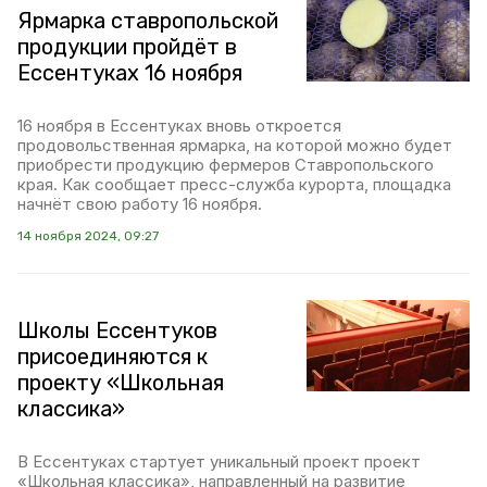
Ярмарка ставропольской
продукции пройдёт в
Ессентуках 16 ноября
16 ноября в Ессентуках вновь откроется
продовольственная ярмарка, на которой можно будет
приобрести продукцию фермеров Ставропольского
края. Как сообщает пресс-служба курорта, площадка
начнёт свою работу 16 ноября.
14 ноября 2024, 09:27
Школы Ессентуков
присоединяются к
проекту «Школьная
классика»
В Ессентуках стартует уникальный проект проект
«Школьная классика», направленный на развитие