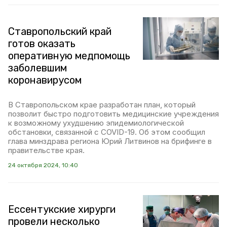
Ставропольский край
готов оказать
оперативную медпомощь
заболевшим
коронавирусом
В Ставропольском крае разработан план, который
позволит быстро подготовить медицинские учреждения
к возможному ухудшению эпидемиологической
обстановки, связанной с COVID-19. Об этом сообщил
глава минздрава региона Юрий Литвинов на брифинге в
правительстве края.
24 октября 2024, 10:40
Ессентукские хирурги
провели несколько