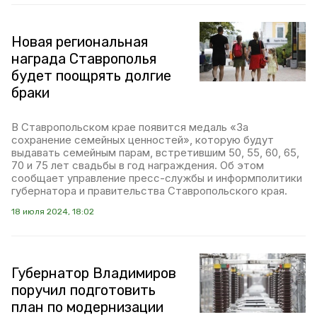
Новая региональная
награда Ставрополья
будет поощрять долгие
браки
В Ставропольском крае появится медаль «За
сохранение семейных ценностей», которую будут
выдавать семейным парам, встретившим 50, 55, 60, 65,
70 и 75 лет свадьбы в год награждения. Об этом
сообщает управление пресс-службы и информполитики
губернатора и правительства Ставропольского края.
18 июля 2024, 18:02
Губернатор Владимиров
поручил подготовить
план по модернизации