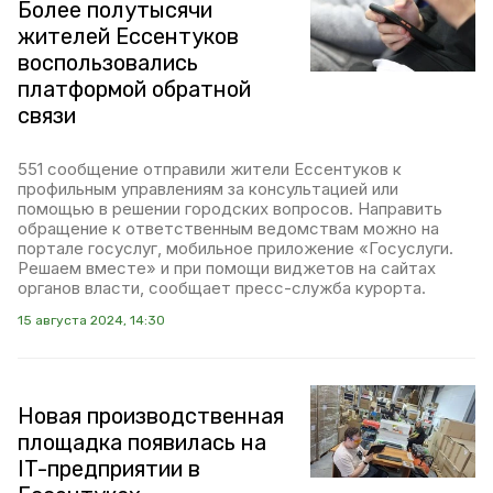
Более полутысячи
жителей Ессентуков
воспользовались
платформой обратной
связи
551 сообщение отправили жители Ессентуков к
профильным управлениям за консультацией или
помощью в решении городских вопросов. Направить
обращение к ответственным ведомствам можно на
портале госуслуг, мобильное приложение «Госуслуги.
Решаем вместе» и при помощи виджетов на сайтах
органов власти, сообщает пресс-служба курорта.
15 августа 2024, 14:30
Новая производственная
площадка появилась на
IT-предприятии в