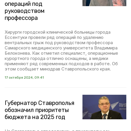
операций под
руководством
профессора
Хирурги городской клинической больницы города
Ессентуки провели ряд операций по удалению
вентральных грыж под руководством профессора
Самарского медицинского университета Владимира
Белоконева. Как отметил специалист, операционные
курортного города отлично оснащены, а медики
применяют ряд современных подходов в работе. Об
этом сообщает минздрав Ставропольского края.
17 октября 2024, 09:41
Губернатор Ставрополья
обозначил приоритеты
бюджета на 2025 год