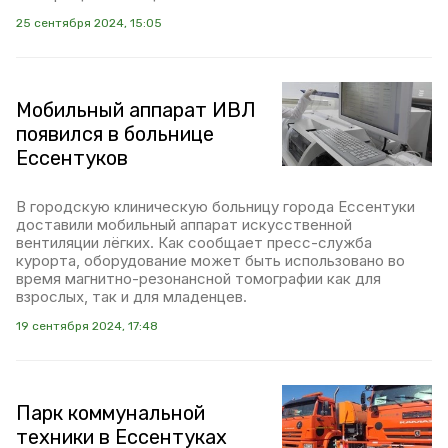
25 сентября 2024, 15:05
Мобильный аппарат ИВЛ
появился в больнице
Ессентуков
В городскую клиническую больницу города Ессентуки
доставили мобильный аппарат искусственной
вентиляции лёгких. Как сообщает пресс-служба
курорта, оборудование может быть использовано во
время магнитно-резонансной томографии как для
взрослых, так и для младенцев.
19 сентября 2024, 17:48
Парк коммунальной
техники в Ессентуках