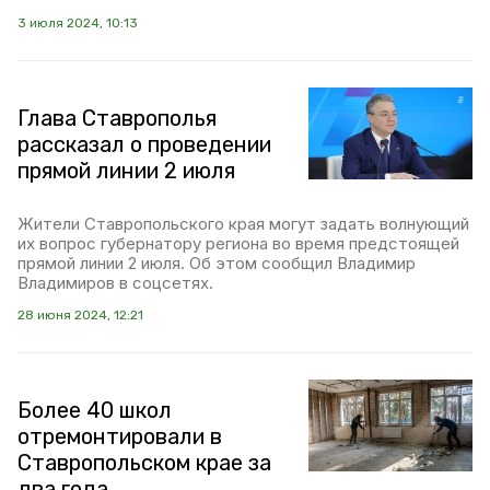
3 июля 2024, 10:13
Глава Ставрополья
рассказал о проведении
прямой линии 2 июля
Жители Ставропольского края могут задать волнующий
их вопрос губернатору региона во время предстоящей
прямой линии 2 июля. Об этом сообщил Владимир
Владимиров в соцсетях.
28 июня 2024, 12:21
Более 40 школ
отремонтировали в
Ставропольском крае за
два года