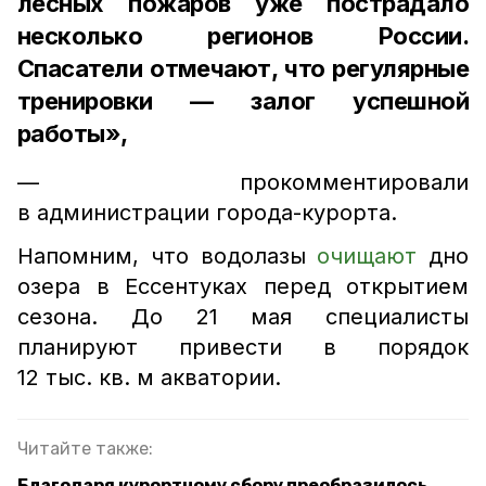
лесных пожаров уже пострадало
несколько регионов России.
Спасатели отмечают, что регулярные
тренировки — залог успешной
работы»,
— прокомментировали
в администрации города-курорта.
Напомним, что водолазы
очищают
дно
озера в Ессентуках перед открытием
сезона. До 21 мая специалисты
планируют привести в порядок
12 тыс. кв. м акватории.
Читайте также:
Благодаря курортному сбору преобразилось