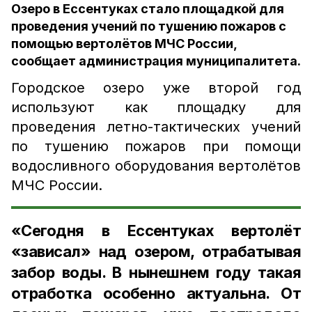
Озеро в Ессентуках стало площадкой для
проведения учений по тушению пожаров с
помощью вертолётов МЧС России,
сообщает администрация муниципалитета.
Городское озеро уже второй год
используют как площадку для
проведения летно-тактических учений
по тушению пожаров при помощи
водосливного оборудования вертолётов
МЧС России.
«Сегодня в Ессентуках вертолёт
«зависал» над озером, отрабатывая
забор воды. В нынешнем году такая
отработка особенно актуальна. От