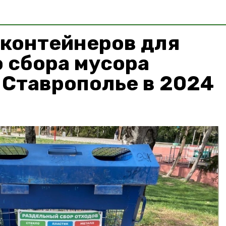
 контейнеров для
 сбора мусора
 Ставрополье в 2024