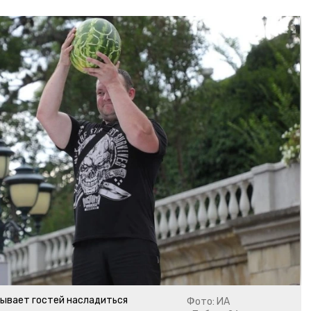
зывает гостей насладиться
Фото: ИА