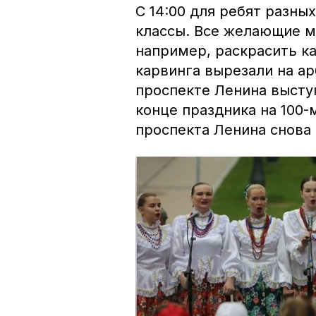
С 14:00 для ребят разны
классы. Все желающие м
например, раскрасить ка
карвинга вырезали на ар
проспекте Ленина выступ
конце праздника на 100
проспекта Ленина снова