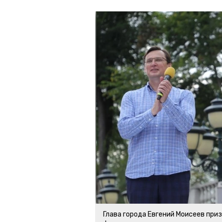
Глава города Евгений Моисеев при