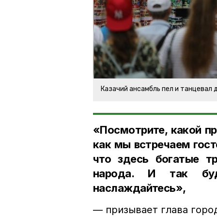
Казачий ансамбль пел и танцевал 
«Посмотрите, какой пр
как мы встречаем гост
что здесь богатые тр
народа. И так буд
наслаждайтесь»,
— призывает глава горо