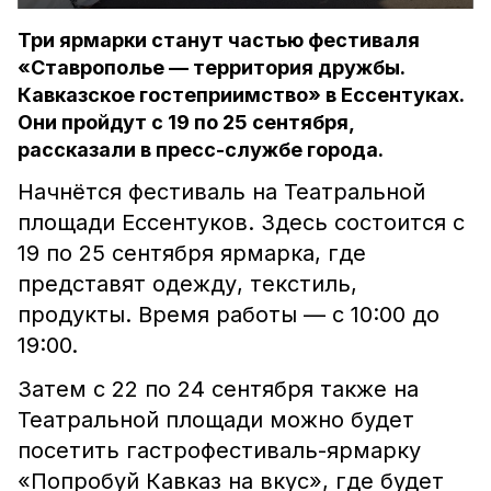
Три ярмарки станут частью фестиваля
«Ставрополье — территория дружбы.
Кавказское гостеприимство» в Ессентуках.
Они пройдут с 19 по 25 сентября,
рассказали в пресс-службе города.
Начнётся фестиваль на Театральной
площади Ессентуков. Здесь состоится с
19 по 25 сентября ярмарка, где
представят одежду, текстиль,
продукты. Время работы — с 10:00 до
19:00.
Затем с 22 по 24 сентября также на
Театральной площади можно будет
посетить гастрофестиваль-ярмарку
«Попробуй Кавказ на вкус», где будет