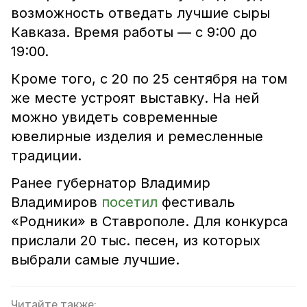
возможность отведать лучшие сыры
Кавказа. Время работы — с 9:00 до
19:00.
Кроме того, с 20 по 25 сентября на том
же месте устроят выставку. На ней
можно увидеть современные
ювелирные изделия и ремесленные
традиции.
Ранее губернатор Владимир
Владимиров
посетил
фестиваль
«Родники» в Ставрополе. Для конкурса
прислали 20 тыс. песен, из которых
выбрали самые лучшие.
Читайте также: