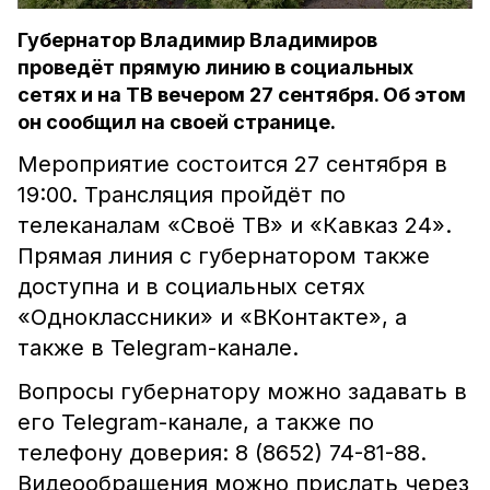
Губернатор Владимир Владимиров
проведёт прямую линию в социальных
сетях и на ТВ вечером 27 сентября. Об этом
он сообщил на своей странице.
Мероприятие состоится 27 сентября в
19:00. Трансляция пройдёт по
телеканалам «Своё ТВ» и «Кавказ 24».
Прямая линия с губернатором также
доступна и в социальных сетях
«Одноклассники» и «ВКонтакте», а
также в Telegram-канале.
Вопросы губернатору можно задавать в
его Telegram-канале, а также по
телефону доверия: 8 (8652) 74-81-88.
Видеообращения можно прислать через