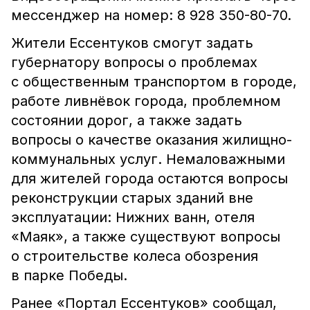
мессенджер на номер: 8 928 350-80-70.
Жители Ессентуков смогут задать
губернатору вопросы о проблемах
с общественным транспортом в городе,
работе ливнёвок города, проблемном
состоянии дорог, а также задать
вопросы о качестве оказания жилищно-
коммунальных услуг. Немаловажными
для жителей города остаются вопросы
реконструкции старых зданий вне
эксплуатации: Нижних ванн, отеля
«Маяк», а также существуют вопросы
о строительстве колеса обозрения
в парке Победы.
Ранее «Портал Ессентуков» сообщал,