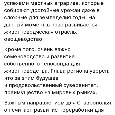
успехами местных аграриев, которые
собирают достойные урожаи даже в
сложные для земледелия годы. На
данный момент в крае развивается
животноводческая отрасль,
овощеводство.
Кроме того, очень важно
семеноводство и развитие
собственного генофонда для
животноводства. Глава региона уверен,
что за этим будущее
и продовольственный суверенитет,
преимущество на мировых рынках.
Важным направлением для Ставрополья
он считает развитие переработки для