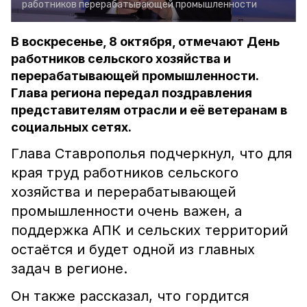
работников перерабатывающей промышленности
В воскресенье, 8 октября, отмечают День
работников сельского хозяйства и
перерабатывающей промышленности.
Глава региона передал поздравления
представителям отрасли и её ветеранам в
социальных сетях.
Глава Ставрополья подчеркнул, что для
края труд работников сельского
хозяйства и перерабатывающей
промышленности очень важен, а
поддержка АПК и сельских территорий
остаётся и будет одной из главных
задач в регионе.
Он также рассказал, что гордится