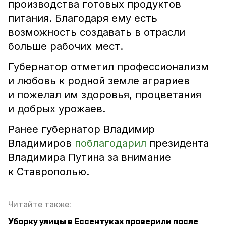
производства готовых продуктов
питания. Благодаря ему есть
возможность создавать в отрасли
больше рабочих мест.
Губернатор отметил профессионализм
и любовь к родной земле аграриев
и пожелал им здоровья, процветания
и добрых урожаев.
Ранее губернатор Владимир
Владимиров
поблагодарил
президента
Владимира Путина за внимание
к Ставрополью.
Читайте также:
Уборку улицы в Ессентуках проверили после