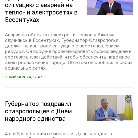
ситуацию с аварией на
тепло- и электросетях в
Ессентуках
Аварии на объектах электро- и теплоснабжения
случились в Ессентуках. Губернатор Ставрополья
держит на контроле ситуацию с восстановлением
ресурса. Он поручил проанализировать произошедшее и
составить план действий, чтобы обеспечить надёжное
электроснабжение города. Об этом он сообщил в своих
социальных сетях.
7 ноября 2024, 12:47
Губернатор поздравил
ставропольцев с Днём
народного единства
4 ноября в России отмечается День народного