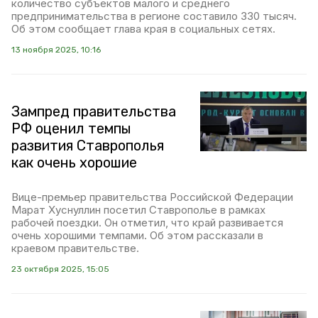
количество субъектов малого и среднего
предпринимательства в регионе составило 330 тысяч.
Об этом сообщает глава края в социальных сетях.
13 ноября 2025, 10:16
Зампред правительства
РФ оценил темпы
развития Ставрополья
как очень хорошие
Вице-премьер правительства Российской Федерации
Марат Хуснуллин посетил Ставрополье в рамках
рабочей поездки. Он отметил, что край развивается
очень хорошими темпами. Об этом рассказали в
краевом правительстве.
23 октября 2025, 15:05