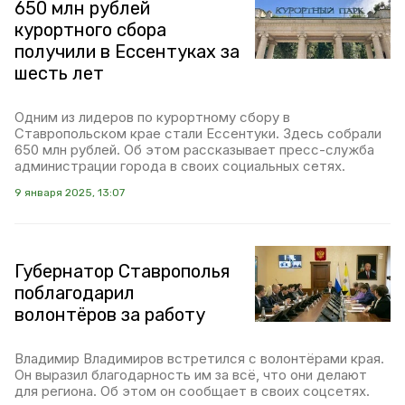
650 млн рублей
курортного сбора
получили в Ессентуках за
шесть лет
Одним из лидеров по курортному сбору в
Ставропольском крае стали Ессентуки. Здесь собрали
650 млн рублей. Об этом рассказывает пресс-служба
администрации города в своих социальных сетях.
9 января 2025, 13:07
Губернатор Ставрополья
поблагодарил
волонтёров за работу
Владимир Владимиров встретился с волонтёрами края.
Он выразил благодарность им за всё, что они делают
для региона. Об этом он сообщает в своих соцсетях.