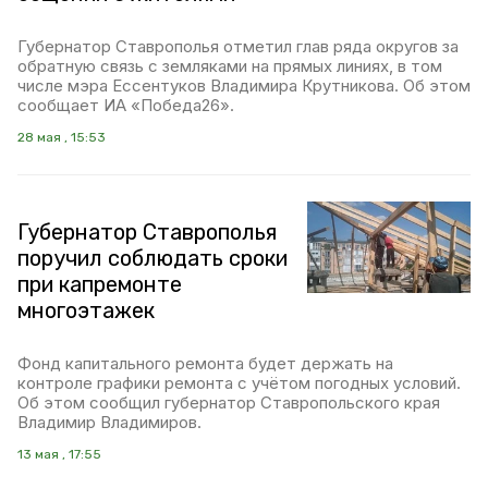
Губернатор Ставрополья отметил глав ряда округов за
обратную связь с земляками на прямых линиях, в том
числе мэра Ессентуков Владимира Крутникова. Об этом
сообщает ИА «Победа26».
28 мая , 15:53
Губернатор Ставрополья
поручил соблюдать сроки
при капремонте
многоэтажек
Фонд капитального ремонта будет держать на
контроле графики ремонта с учётом погодных условий.
Об этом сообщил губернатор Ставропольского края
Владимир Владимиров.
13 мая , 17:55