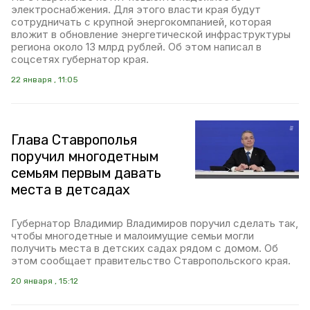
электроснабжения. Для этого власти края будут
сотрудничать с крупной энергокомпанией, которая
вложит в обновление энергетической инфраструктуры
региона около 13 млрд рублей. Об этом написал в
соцсетях губернатор края.
22 января , 11:05
Глава Ставрополья
поручил многодетным
семьям первым давать
места в детсадах
Губернатор Владимир Владимиров поручил сделать так,
чтобы многодетные и малоимущие семьи могли
получить места в детских садах рядом с домом. Об
этом сообщает правительство Ставропольского края.
20 января , 15:12