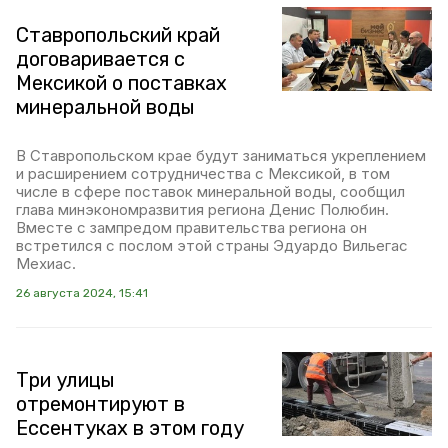
Ставропольский край
договаривается с
Мексикой о поставках
минеральной воды
В Ставропольском крае будут заниматься укреплением
и расширением сотрудничества с Мексикой, в том
числе в сфере поставок минеральной воды, сообщил
глава минэкономразвития региона Денис Полюбин.
Вместе с зампредом правительства региона он
встретился с послом этой страны Эдуардо Вильегас
Мехиас.
26 августа 2024, 15:41
Три улицы
отремонтируют в
Ессентуках в этом году