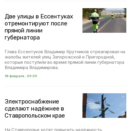
Две улицы в Ессентуках
отремонтируют после
прямой линии
губернатора
Глава Ессентуков Владимир Крутников отреагировал на
жалобы жителей улиц Запорожской и Пригородной,
которые поступили во время прямой линии губернатора
Владимира Владимирова.
18 февраля , 09:59
Электроснабжение
сделают надёжнее в
Ставропольском крае
На Ставрополье хотят повысить надёжность