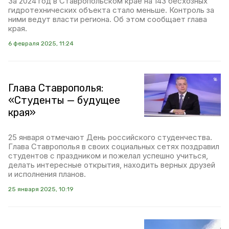
За 2024 год в Ставропольском крае на 143 бесхозных
гидротехнических объекта стало меньше. Контроль за
ними ведут власти региона. Об этом сообщает глава
края.
6 февраля 2025, 11:24
Глава Ставрополья:
«Студенты — будущее
края»
25 января отмечают День российского студенчества.
Глава Ставрополья в своих социальных сетях поздравил
студентов с праздником и пожелал успешно учиться,
делать интересные открытия, находить верных друзей
и исполнения планов.
25 января 2025, 10:19