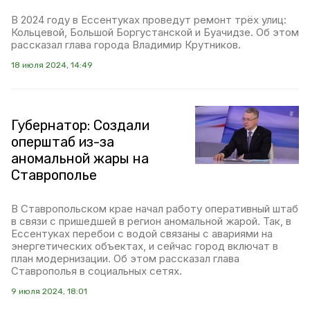
В 2024 году в Ессентуках проведут ремонт трёх улиц:
Кольцевой, Большой Боргустанской и Буачидзе. Об этом
рассказал глава города Владимир Крутников.
18 июля 2024, 14:49
Губернатор: Создали
оперштаб из-за
аномальной жары на
Ставрополье
В Ставропольском крае начал работу оперативный штаб
в связи с пришедшей в регион аномальной жарой. Так, в
Ессентуках перебои с водой связаны с авариями на
энергетических объектах, и сейчас город включат в
план модернизации. Об этом рассказал глава
Ставрополья в социальных сетях.
9 июля 2024, 18:01