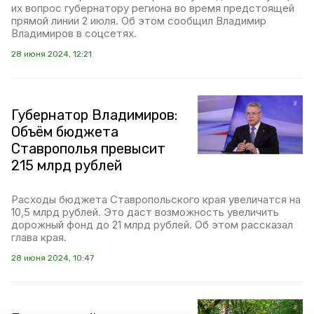
их вопрос губернатору региона во время предстоящей
прямой линии 2 июля. Об этом сообщил Владимир
Владимиров в соцсетях.
28 июня 2024, 12:21
Губернатор Владимиров:
Объём бюджета
Ставрополья превысит
215 млрд рублей
Расходы бюджета Ставропольского края увеличатся на
10,5 млрд рублей. Это даст возможность увеличить
дорожный фонд до 21 млрд рублей. Об этом рассказал
глава края.
28 июня 2024, 10:47