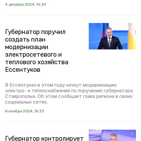
4 декабря 2024, 10:39
Губернатор поручил
создать план
модернизации
электросетевого и
теплового хозяйства
Ессентуков
В Ессентуках в этом году начнут модернизацию
электро- и теплоснабжения по поручению губернатора
Ставрополья. Об этом сообщает глава региона в своих
социальных сетях.
8 ноября 2024, 16:33
Губернатор контролирует