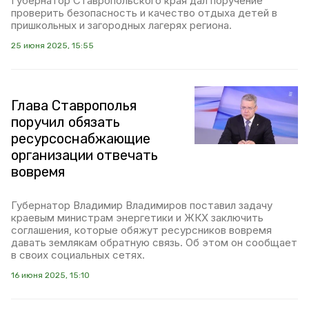
Губернатор Ставропольского края дал поручение
проверить безопасность и качество отдыха детей в
пришкольных и загородных лагерях региона.
25 июня 2025, 15:55
Глава Ставрополья
поручил обязать
ресурсоснабжающие
организации отвечать
вовремя
Губернатор Владимир Владимиров поставил задачу
краевым министрам энергетики и ЖКХ заключить
соглашения, которые обяжут ресурсников вовремя
давать землякам обратную связь. Об этом он сообщает
в своих социальных сетях.
16 июня 2025, 15:10