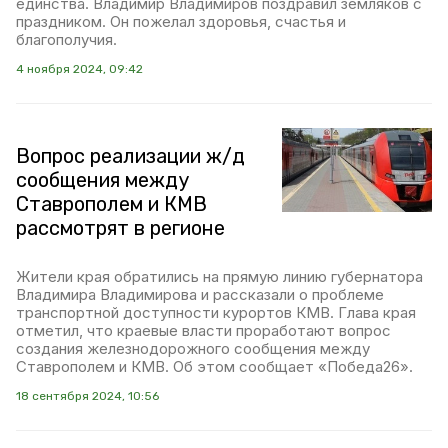
единства. Владимир Владимиров поздравил земляков с
праздником. Он пожелал здоровья, счастья и
благополучия.
4 ноября 2024, 09:42
Вопрос реализации ж/д
сообщения между
Ставрополем и КМВ
рассмотрят в регионе
Жители края обратились на прямую линию губернатора
Владимира Владимирова и рассказали о проблеме
транспортной доступности курортов КМВ. Глава края
отметил, что краевые власти проработают вопрос
создания железнодорожного сообщения между
Ставрополем и КМВ. Об этом сообщает «Победа26».
18 сентября 2024, 10:56