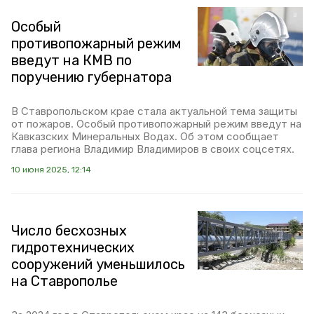
Особый
противопожарный режим
введут на КМВ по
поручению губернатора
В Ставропольском крае стала актуальной тема защиты
от пожаров. Особый противопожарный режим введут на
Кавказских Минеральных Водах. Об этом сообщает
глава региона Владимир Владимиров в своих соцсетях.
10 июня 2025, 12:14
Число бесхозных
гидротехнических
сооружений уменьшилось
на Ставрополье