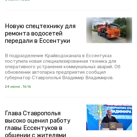
Новую спецтехнику для
ремонта водосетей
передали в Ессентуки
В подразделение Крайводоканала в Ессентуках
поступила новая специализированная техника для
оперативного устранения коммунальных аварий. Об
обновлении автопарка предприятия сообщил
губернатор Ставрополья Владимир Владимиров.
24 июня , 16:16
Глава Ставрополья
высоко оценил работу
главы Ессентуков в
общении с жителями