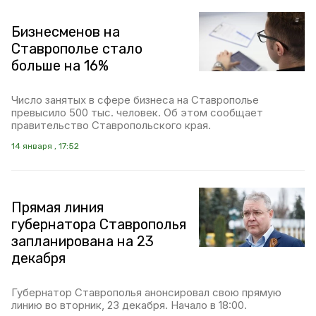
Бизнесменов на
Ставрополье стало
больше на 16%
Число занятых в сфере бизнеса на Ставрополье
превысило 500 тыс. человек. Об этом сообщает
правительство Ставропольского края.
14 января , 17:52
Прямая линия
губернатора Ставрополья
запланирована на 23
декабря
Губернатор Ставрополья анонсировал свою прямую
линию во вторник, 23 декабря. Начало в 18:00.