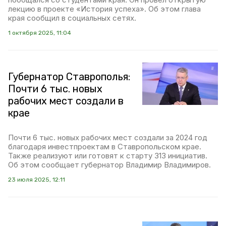
лекцию в проекте «История успеха». Об этом глава
края сообщил в социальных сетях.
1 октября 2025, 11:04
Губернатор Ставрополья:
Почти 6 тыс. новых
рабочих мест создали в
крае
Почти 6 тыс. новых рабочих мест создали за 2024 год
благодаря инвестпроектам в Ставропольском крае.
Также реализуют или готовят к старту 313 инициатив.
Об этом сообщает губернатор Владимир Владимиров.
23 июля 2025, 12:11