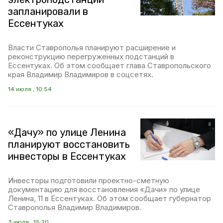
запланировали в
Ессентуках
Власти Ставрополья планируют расширение и
реконструкцию перегруженных подстанций в
Ессентуках. Об этом сообщает глава Ставропольского
края Владимир Владимиров в соцсетях.
14 июля , 10:54
«Дачу» по улице Ленина
планируют восстановить
инвесторы в Ессентуках
Инвесторы подготовили проектно-сметную
документацию для восстановления «Дачи» по улице
Ленина, 11 в Ессентуках. Об этом сообщает губернатор
Ставрополья Владимир Владимиров.
3 июля , 15:20