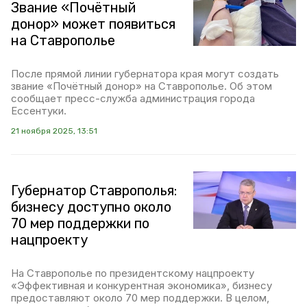
Звание «Почётный
донор» может появиться
на Ставрополье
После прямой линии губернатора края могут создать
звание «Почётный донор» на Ставрополье. Об этом
сообщает пресс-служба администрация города
Ессентуки.
21 ноября 2025, 13:51
Губернатор Ставрополья:
бизнесу доступно около
70 мер поддержки по
нацпроекту
На Ставрополье по президентскому нацпроекту
«Эффективная и конкурентная экономика», бизнесу
предоставляют около 70 мер поддержки. В целом,