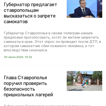
Губернатор предлагает
ставропольцам
высказаться о запрете
самокатов
Губернатор Ставрополья в своём телеграм-канале
предложил проголосовать, хотят ли жители запретить
самокаты в крае. Этот опрос он проводит после ДТП, в
котором самокатчик сбил пожилого человека, и тот
впоследствии скончался.
30 июня 2025, 10:52
Глава Ставрополья
поручил проверить
безопасность
пришкольных лагерей