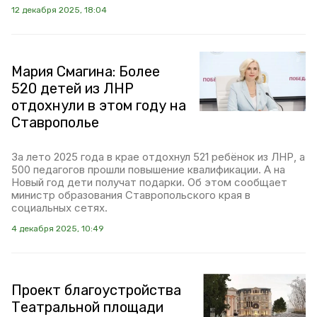
12 декабря 2025, 18:04
Мария Смагина: Более
520 детей из ЛНР
отдохнули в этом году на
Ставрополье
За лето 2025 года в крае отдохнул 521 ребёнок из ЛНР, а
500 педагогов прошли повышение квалификации. А на
Новый год дети получат подарки. Об этом сообщает
министр образования Ставропольского края в
социальных сетях.
4 декабря 2025, 10:49
Проект благоустройства
Театральной площади