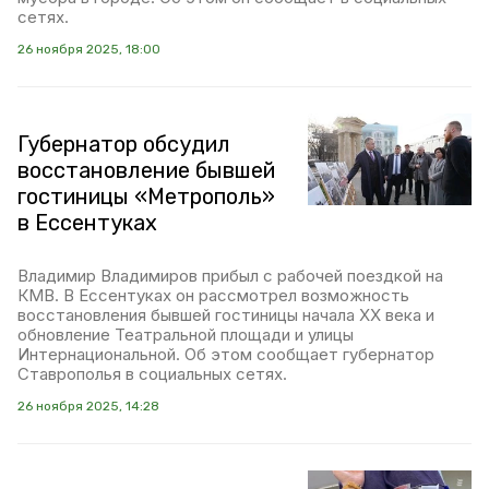
сетях.
26 ноября 2025, 18:00
Губернатор обсудил
восстановление бывшей
гостиницы «Метрополь»
в Ессентуках
Владимир Владимиров прибыл с рабочей поездкой на
КМВ. В Ессентуках он рассмотрел возможность
восстановления бывшей гостиницы начала XX века и
обновление Театральной площади и улицы
Интернациональной. Об этом сообщает губернатор
Ставрополья в социальных сетях.
26 ноября 2025, 14:28