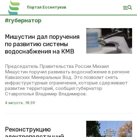
Портал Ессентуков
#
губернатор
Мишустин дал поручения
по развитию системы
водоснабжения на КМВ
Председатель Правительства России Михаил
Мишустин поручил развивать водоснабжение в регионе
Кавказских Минеральных Вод. Это позволит снять
инфраструктурные ограничения, которые сдерживают
развитие территорий, сообщил губернатор
Ставрополья Владимир Владимиров.
4 августа , 18:39
Реконструкцию
электроподстанций