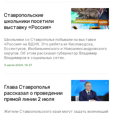
Ставропольские
школьники посетили
выставку «Россия»
Школьники со Ставрополья побывали на выставке
«Россия» на ВДНХ. Это ребята из Кисловодска,
Ессентуков, Изобильненского и Новоалександровского
округов. Об этом рассказал губернатор Владимир
Владимиров в социальных сетях.
3 июля 2024, 14:37
Глава Ставрополья
рассказал о проведении
прямой линии 2 июля
Жители Ставропольского края могут задать волнующий