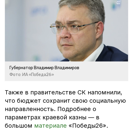
Губернатор Владимир Владимиров
Фото: ИА «Победа26»
Также в правительстве СК напомнили,
что бюджет сохранит свою социальную
направленность. Подробнее о
параметрах краевой казны — в
большом
материале
«Победы26».