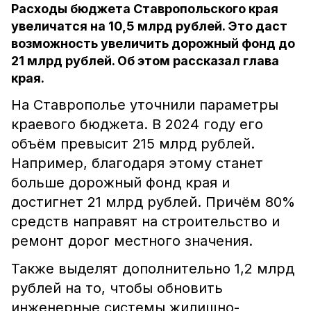
Расходы бюджета Ставропольского края
увеличатся на 10,5 млрд рублей. Это даст
возможность увеличить дорожный фонд до
21 млрд рублей. Об этом рассказал глава
края.
На Ставрополье уточнили параметры
краевого бюджета. В 2024 году его
объём превысит 215 млрд рублей.
Например, благодаря этому станет
больше дорожный фонд края и
достигнет 21 млрд рублей. Причём 80%
средств направят на строительство и
ремонт дорог местного значения.
Также выделят дополнительно 1,2 млрд
рублей на то, чтобы обновить
инженерные системы жилищно-