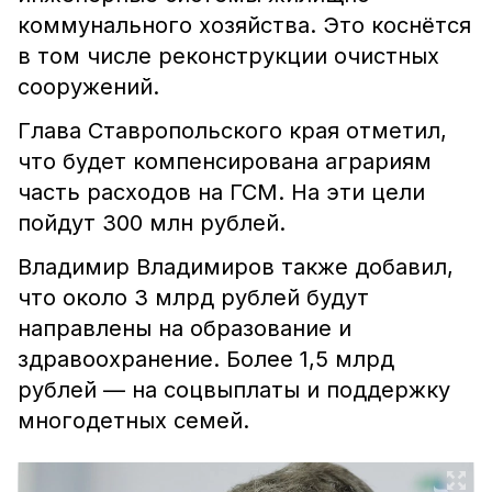
коммунального хозяйства. Это коснётся
в том числе реконструкции очистных
сооружений.
Глава Ставропольского края отметил,
что будет компенсирована аграриям
часть расходов на ГСМ. На эти цели
пойдут 300 млн рублей.
Владимир Владимиров также добавил,
что около 3 млрд рублей будут
направлены на образование и
здравоохранение. Более 1,5 млрд
рублей — на соцвыплаты и поддержку
многодетных семей.