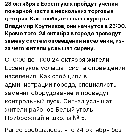
23 октября в Ессентуках пройдут учения
пожарной части в нескольких торговых
центрах. Как сообщает глава курорта
Владимир Крутников, они начнутся в 23:00.
Кроме того, 24 октября в городе проведут
замену систем оповещения населения, из-
за чего жители услышат сирену.
С 10:00 до 11:00 24 октября жители
Ессентуков услышат систы оповещения
населения. Как сообщили в
администрации города, специалисты
заменят оборудование и проведут
контрольный пуск. Сигнал услышат
жители районов Белый уголь,
Прибрежный и школы № 5.
Ранее сообщалось, что 24 октября без