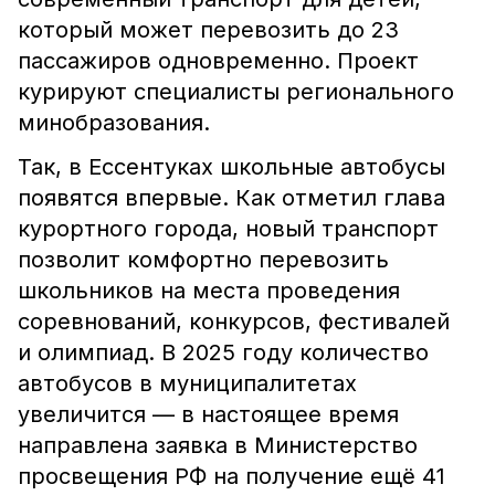
который может перевозить до 23
пассажиров одновременно. Проект
курируют специалисты регионального
минобразования.
Так, в Ессентуках школьные автобусы
появятся впервые. Как отметил глава
курортного города, новый транспорт
позволит комфортно перевозить
школьников на места проведения
соревнований, конкурсов, фестивалей
и олимпиад. В 2025 году количество
автобусов в муниципалитетах
увеличится — в настоящее время
направлена заявка в Министерство
просвещения РФ на получение ещё 41