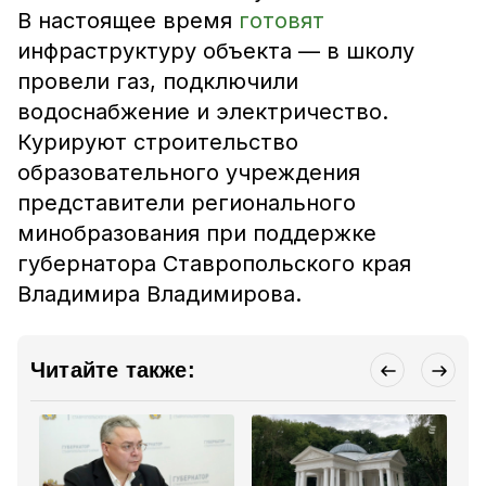
В настоящее время
готовят
инфраструктуру объекта — в школу
провели газ, подключили
водоснабжение и электричество.
Курируют строительство
образовательного учреждения
представители регионального
минобразования при поддержке
губернатора Ставропольского края
Владимира Владимирова.
Читайте также: