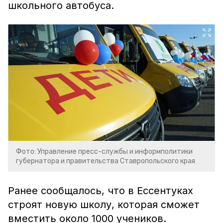
школьного автобуса.
Фото: Управление пресс-службы и информполитики
губернатора и правительства Ставропольского края
Ранее сообщалось, что в Ессентуках
строят новую школу, которая сможет
вместить около 1000 учеников.