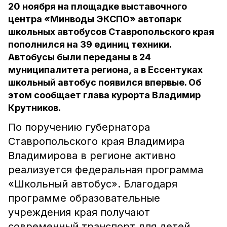
20 ноября на площадке выставочного
центра «Минводы ЭКСПО» автопарк
школьных автобусов Ставропольского края
пополнился на 39 единиц техники.
Автобусы были переданы в 24
муниципалитета региона, а в Ессентуках
школьный автобус появился впервые. Об
этом сообщает глава курорта Владимир
Крутников.
По поручению губернатора
Ставропольского края Владимира
Владимирова в регионе активно
реализуется федеральная программа
«Школьный автобус». Благодаря
программе образовательные
учреждения края получают
современный транспорт для детей,