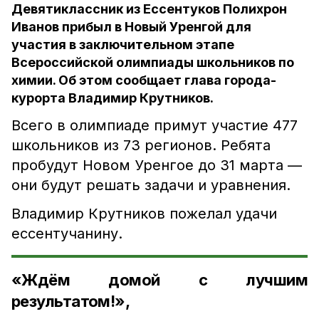
Девятиклассник из Ессентуков Полихрон
Иванов прибыл в Новый Уренгой для
участия в заключительном этапе
Всероссийской олимпиады школьников по
химии. Об этом сообщает глава города-
курорта Владимир Крутников.
Всего в олимпиаде примут участие 477
школьников из 73 регионов. Ребята
пробудут Новом Уренгое до 31 марта —
они будут решать задачи и уравнения.
Владимир Крутников пожелал удачи
ессентучанину.
«Ждём домой с лучшим
результатом!»,