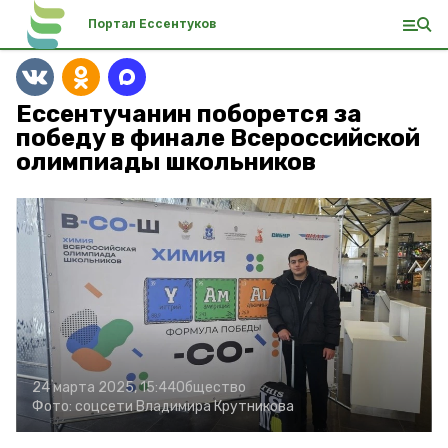
Портал Ессентуков
Ессентучанин поборется за
победу в финале Всероссийской
олимпиады школьников
24 марта 2025, 15:44
Общество
Фото:
соцсети Владимира Крутникова