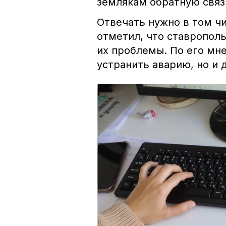
землякам обратную связ
Отвечать нужно в том чи
отметил, что ставропол
их проблемы. По его мне
устранить аварию, но и