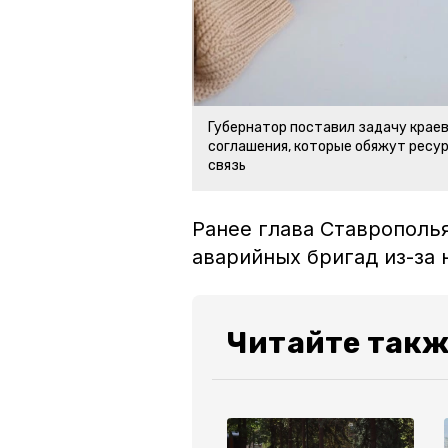
Губернатор поставил задачу крае
соглашения, которые обяжут ресу
связь
Ранее глава Ставрополь
аварийных бригад из-за 
Читайте такж