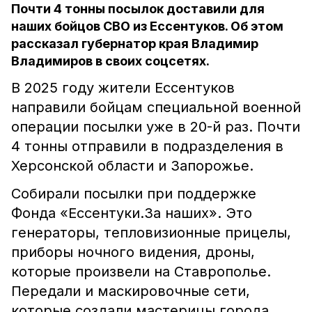
Почти 4 тонны посылок доставили для
наших бойцов СВО из Ессентуков. Об этом
рассказал губернатор края Владимир
Владимиров в своих соцсетях.
В 2025 году жители Ессентуков
направили бойцам специальной военной
операции посылки уже в 20-й раз. Почти
4 тонны отправили в подразделения в
Херсонской области и Запорожье.
Собирали посылки при поддержке
Фонда «Ессентуки.За наших». Это
генераторы, тепловизионные прицелы,
приборы ночного видения, дроны,
которые произвели на Ставрополье.
Передали и маскировочные сети,
которые создали мастерицы города.