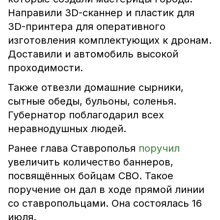
Направили 3D-сканнер и пластик для
3D-принтера для оперативного
изготовления комплектующих к дронам.
Доставили и автомобиль высокой
проходимости.
Также отвезли домашние сырники,
сытные обеды, бульоны, соленья.
Губернатор поблагодарил всех
неравнодушных людей.
Ранее глава Ставрополья
поручил
увеличить количество баннеров,
посвящённых бойцам СВО. Такое
поручение он дал в ходе прямой линии
со ставропольцами. Она состоялась 16
июля.