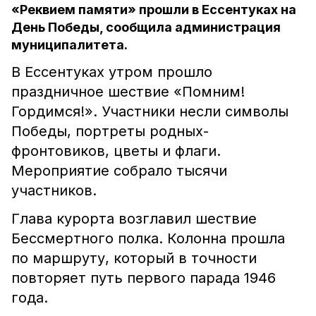
«Реквием памяти» прошли в Ессентуках на
День Победы, сообщила администрация
муниципалитета.
В Ессентуках утром прошло
праздничное шествие «Помним!
Гордимся!». Участники несли символы
Победы, портреты родных-
фронтовиков, цветы и флаги.
Мероприятие собрало тысячи
участников.
Глава курорта возглавил шествие
Бессмертного полка. Колонна прошла
по маршруту, который в точности
повторяет путь первого парада 1946
года.