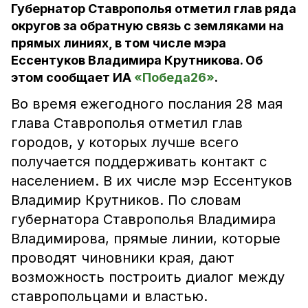
Губернатор Ставрополья отметил глав ряда
округов за обратную связь с земляками на
прямых линиях, в том числе мэра
Ессентуков Владимира Крутникова. Об
этом сообщает ИА
«Победа26»
.
Во время ежегодного послания 28 мая
глава Ставрополья отметил глав
городов, у которых лучше всего
получается поддерживать контакт с
населением. В их числе мэр Ессентуков
Владимир Крутников. По словам
губернатора Ставрополья Владимира
Владимирова, прямые линии, которые
проводят чиновники края, дают
возможность построить диалог между
ставропольцами и властью.