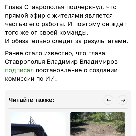
Глава Ставрополья подчеркнул, что
прямой эфир с жителями является
частью его работы. И поэтому он ждёт
того же от своей команды.
И обязательно следит за результатами.
Ранее стало известно, что глава
Ставрополья Владимир Владимиров
подписал
постановление о создании
комиссии по ИИ.
Читайте также: