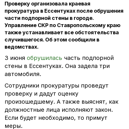
Проверку организовала краевая
прокуратура в Ессентуках после обрушения
части подпорной стены в городе.
Управление СКР по Ставропольскому краю
также устанавливает все обстоятельства
случившегося. Об этом сообщили в
ведомствах.
3 июня
обрушилась
часть подпорной
стены в Ессентуках. Она задела три
автомобиля.
Сотрудники прокуратуры проведут
проверку и дадут оценку
произошедшему. А также выяснят, как
должностные лица исполняют закон.
Если будет необходимо, то примут
меры.