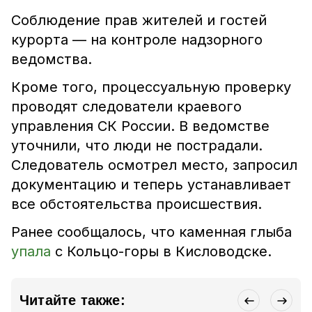
Соблюдение прав жителей и гостей
курорта — на контроле надзорного
ведомства.
Кроме того, процессуальную проверку
проводят следователи краевого
управления СК России. В ведомстве
уточнили, что люди не пострадали.
Следователь осмотрел место, запросил
документацию и теперь устанавливает
все обстоятельства происшествия.
Ранее сообщалось, что каменная глыба
упала
с Кольцо-горы в Кисловодске.
Читайте также: