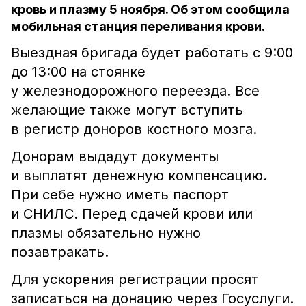
кровь и плазму 5 ноября. Об этом сообщила
мобильная станция переливания крови.
Выездная бригада будет работать с 9:00
до 13:00 на стоянке
у железнодорожного переезда. Все
желающие также могут вступить
в регистр доноров костного мозга.
Донорам выдадут документы
и выплатят денежную компенсацию.
При себе нужно иметь паспорт
и СНИЛС. Перед сдачей крови или
плазмы обязательно нужно
позавтракать.
Для ускорения регистрации просят
записаться на донацию через Госуслуги.