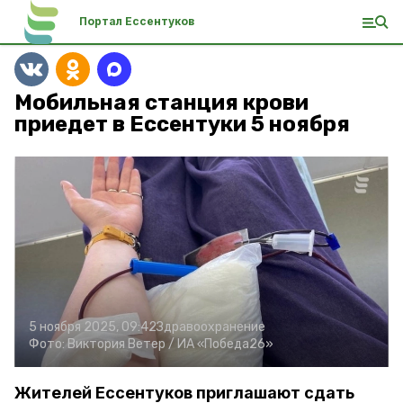
Портал Ессентуков
Мобильная станция крови
приедет в Ессентуки 5 ноября
5 ноября 2025, 09:42
Здравоохранение
Фото:
Виктория Ветер /
ИА «Победа26»
Жителей Ессентуков приглашают сдать