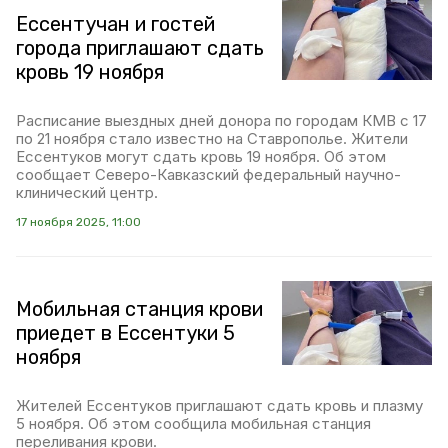
Ессентучан и гостей
города приглашают сдать
кровь 19 ноября
Расписание выездных дней донора по городам КМВ с 17
по 21 ноября стало известно на Ставрополье. Жители
Ессентуков могут сдать кровь 19 ноября. Об этом
сообщает Северо-Кавказский федеральный научно-
клинический центр.
17 ноября 2025, 11:00
Мобильная станция крови
приедет в Ессентуки 5
ноября
Жителей Ессентуков приглашают сдать кровь и плазму
5 ноября. Об этом сообщила мобильная станция
переливания крови.