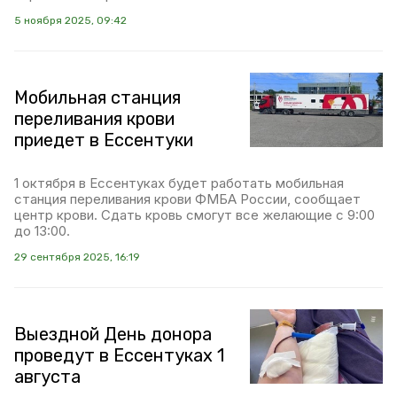
5 ноября 2025, 09:42
Мобильная станция
переливания крови
приедет в Ессентуки
1 октября в Ессентуках будет работать мобильная
станция переливания крови ФМБА России, сообщает
центр крови. Сдать кровь смогут все желающие с 9:00
до 13:00.
29 сентября 2025, 16:19
Выездной День донора
проведут в Ессентуках 1
августа