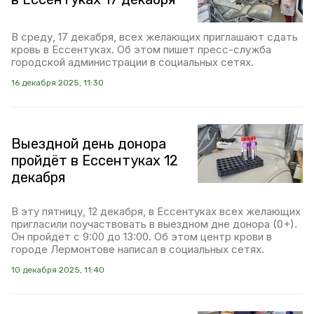
В среду, 17 декабря, всех желающих приглашают сдать
кровь в Ессентуках. Об этом пишет пресс-служба
городской администрации в социальных сетях.
16 декабря 2025, 11:30
Выездной день донора
пройдёт в Ессентуках 12
декабря
В эту пятницу, 12 декабря, в Ессентуках всех желающих
пригласили поучаствовать в выездном дне донора (0+).
Он пройдёт с 9:00 до 13:00. Об этом центр крови в
городе Лермонтове написал в социальных сетях.
10 декабря 2025, 11:40