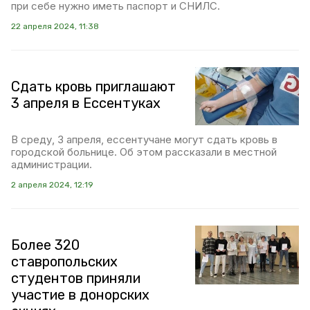
при себе нужно иметь паспорт и СНИЛС.
22 апреля 2024, 11:38
Сдать кровь приглашают
3 апреля в Ессентуках
В среду, 3 апреля, ессентучане могут сдать кровь в
городской больнице. Об этом рассказали в местной
администрации.
2 апреля 2024, 12:19
Более 320
ставропольских
студентов приняли
участие в донорских