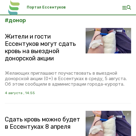
Портал Ессентуков
#
донор
Жители и гости
Ессентуков могут сдать
кровь на выездной
донорской акции
Желающих приглашают поучаствовать в выездной
донорской акции (0+) в Ессентуках в среду, 5 августа.
Об этом сообщили в администрации города-курорта.
4 августа , 14:55
Сдать кровь можно будет
в Ессентуках 8 апреля