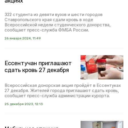
акциях
322 студента из девяти вузов и шести городов
Ставропольского края сдали кровь в ходе
Всероссийской недели студенческого донорства,
сообщает пресс-служба ФМБА России.
26 января 2024, 11:49
Ессентучан приглашают
сдать кровь 27 декабря
Всероссийская донорская акция пройдёт в Ессентуках
27 декабря. Жителей города приглашают сдать кровь,
сообщает пресс-служба администрации курорта.
25 декабря 2023, 12:13