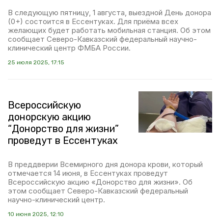
В следующую пятницу, 1 августа, выездной День донора
(0+) состоится в Ессентуках. Для приёма всех
желающих будет работать мобильная станция. Об этом
сообщает Северо-Кавказский федеральный научно-
клинический центр ФМБА России.
25 июля 2025, 17:15
Всероссийскую
донорскую акцию
“Донорство для жизни”
проведут в Ессентуках
В преддверии Всемирного дня донора крови, который
отмечается 14 июня, в Ессентуках проведут
Всероссийскую акцию «Донорство для жизни». Об
этом сообщает Северо-Кавказский федеральный
научно-клинический центр.
10 июня 2025, 12:10