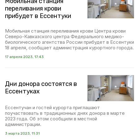
Мобильная станция
переливания крови
прибудет в Ессентуки
Мобильная станция переливания крови Центра крови
Северо-Кавказского центра Федерального медико-
биологического агентства России прибудет в Ессентуки
18 апреля, сообщает администрация курортного города.
17 апреля 2023, 17:43
Дни донора состоятся в
Ессентуках
Ессентучан и гостей курорта приглашают
поучаствовать в традиционных днях донора в марте
2023 года. Об этом сообщили в местной
администрации.
3 марта 2023, 11:31