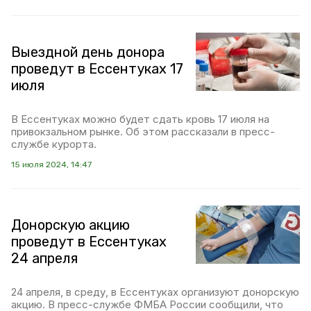
Выездной день донора
проведут в Ессентуках 17
июля
В Ессентуках можно будет сдать кровь 17 июля на
привокзальном рынке. Об этом рассказали в пресс-
службе курорта.
15 июля 2024, 14:47
Донорскую акцию
проведут в Ессентуках
24 апреля
24 апреля, в среду, в Ессентуках организуют донорскую
акцию. В пресс-службе ФМБА России сообщили, что