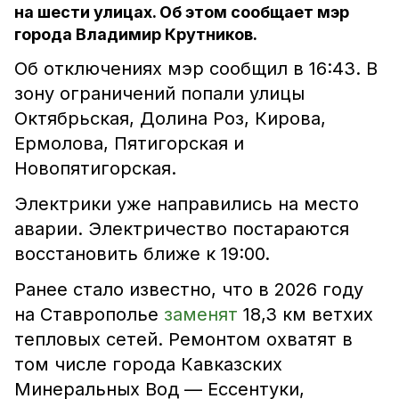
на шести улицах. Об этом сообщает мэр
города Владимир Крутников.
Об отключениях мэр сообщил в 16:43. В
зону ограничений попали улицы
Октябрьская, Долина Роз, Кирова,
Ермолова, Пятигорская и
Новопятигорская.
Электрики уже направились на место
аварии. Электричество постараются
восстановить ближе к 19:00.
Ранее стало известно, что в 2026 году
на Ставрополье
заменят
18,3 км ветхих
тепловых сетей. Ремонтом охватят в
том числе города Кавказских
Минеральных Вод — Ессентуки,