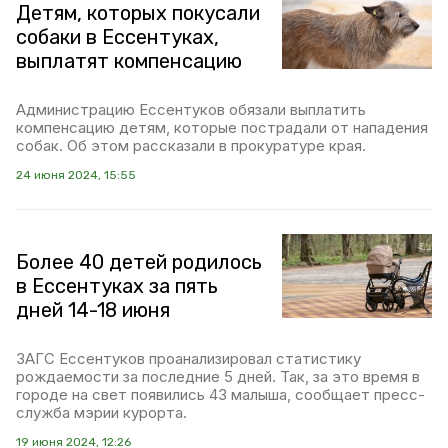
Детям, которых покусали
собаки в Ессентуках,
выплатят компенсацию
Администрацию Ессентуков обязали выплатить
компенсацию детям, которые пострадали от нападения
собак. Об этом рассказали в прокуратуре края.
24 июня 2024, 15:55
Более 40 детей родилось
в Ессентуках за пять
дней 14-18 июня
ЗАГС Ессентуков проанализировал статистику
рождаемости за последние 5 дней. Так, за это время в
городе на свет появились 43 малыша, сообщает пресс-
служба мэрии курорта.
19 июня 2024, 12:26