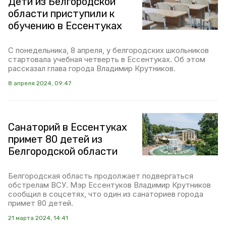
Дети из Белгородской
области приступили к
обучению в Ессентуках
С понедельника, 8 апреля, у белгородских школьников
стартовала учебная четверть в Ессентуках. Об этом
рассказал глава города Владимир Крутников.
8 апреля 2024, 09:47
Санаторий в Ессентуках
примет 80 детей из
Белгородской области
Белгородская область продолжает подвергаться
обстрелам ВСУ. Мэр Ессентуков Владимир Крутников
сообщил в соцсетях, что один из санаториев города
примет 80 детей.
21 марта 2024, 14:41