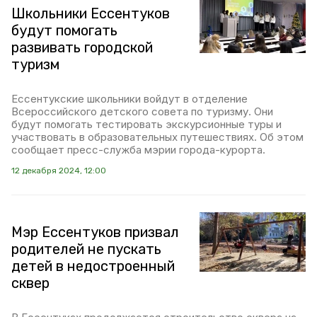
Школьники Ессентуков
будут помогать
развивать городской
туризм
Ессентукские школьники войдут в отделение
Всероссийского детского совета по туризму. Они
будут помогать тестировать экскурсионные туры и
участвовать в образовательных путешествиях. Об этом
сообщает пресс-служба мэрии города-курорта.
12 декабря 2024, 12:00
Мэр Ессентуков призвал
родителей не пускать
детей в недостроенный
сквер