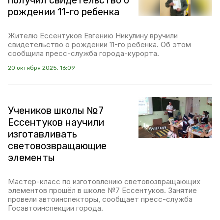
получил свидетельство о
рождении 11-го ребенка
Жителю Ессентуков Евгению Никулину вручили
свидетельство о рождении 11-го ребенка. Об этом
сообщила пресс-служба города-курорта.
20 октября 2025, 16:09
Учеников школы №7
Ессентуков научили
изготавливать
световозвращающие
элементы
Мастер-класс по изготовлению световозвращающих
элементов прошёл в школе №7 Ессентуков. Занятие
провели автоинспекторы, сообщает пресс-служба
Госавтоинспекции города.