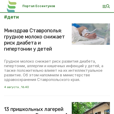
Портал Ессентуков
#
дети
Минздрав Ставрополья:
грудное молоко снижает
риск диабета и
гипертонии у детей
Грудное молоко снижает риск развития диабета,
гипертонии, аллергии и кишечных инфекций у детей, а
также положительно влияет на их интеллектуальное
развитие. Об этом напомнили в министерстве
здравоохранения Ставропольского края.
4 августа , 16:40
13 пришкольных лагерей