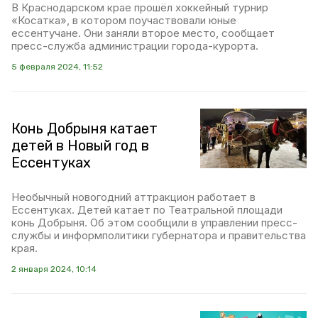
В Краснодарском крае прошёл хоккейный турнир
«Косатка», в котором поучаствовали юные
ессентучане. Они заняли второе место, сообщает
пресс-служба администрации города-курорта.
5 февраля 2024, 11:52
Конь Добрыня катает
детей в Новый год в
Ессентуках
Необычный новогодний аттракцион работает в
Ессентуках. Детей катает по Театральной площади
конь Добрыня. Об этом сообщили в управлении пресс-
службы и информполитики губернатора и правительства
края.
2 января 2024, 10:14