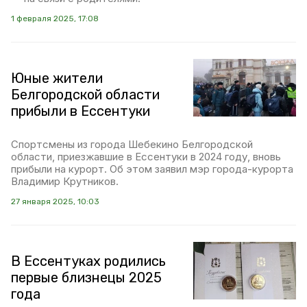
1 февраля 2025, 17:08
Юные жители
Белгородской области
прибыли в Ессентуки
Спортсмены из города Шебекино Белгородской
области, приезжавшие в Ессентуки в 2024 году, вновь
прибыли на курорт. Об этом заявил мэр города-курорта
Владимир Крутников.
27 января 2025, 10:03
В Ессентуках родились
первые близнецы 2025
года