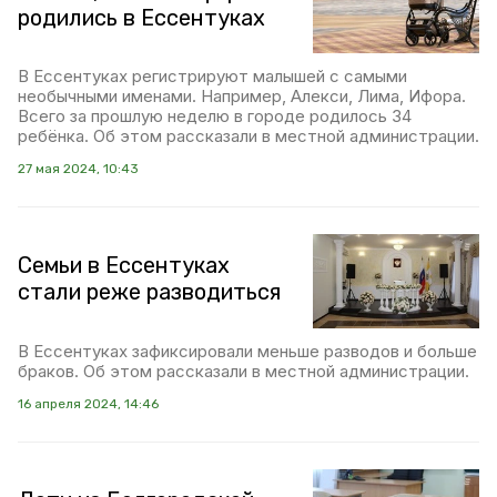
родились в Ессентуках
В Ессентуках регистрируют малышей с самыми
необычными именами. Например, Алекси, Лима, Ифора.
Всего за прошлую неделю в городе родилось 34
ребёнка. Об этом рассказали в местной администрации.
27 мая 2024, 10:43
Семьи в Ессентуках
стали реже разводиться
В Ессентуках зафиксировали меньше разводов и больше
браков. Об этом рассказали в местной администрации.
16 апреля 2024, 14:46