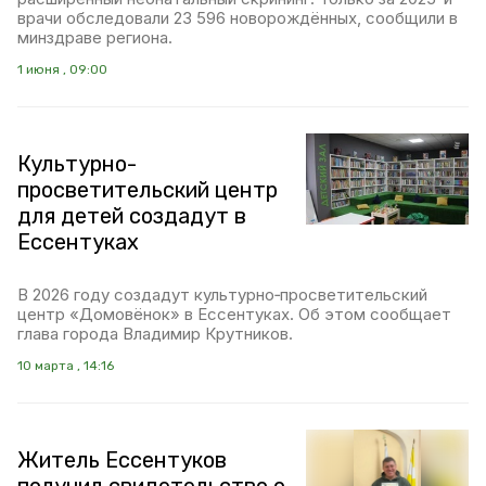
врачи обследовали 23 596 новорождённых, сообщили в
минздраве региона.
1 июня , 09:00
Культурно-
просветительский центр
для детей создадут в
Ессентуках
В 2026 году создадут культурно‑просветительский
центр «Домовёнок» в Ессентуках. Об этом сообщает
глава города Владимир Крутников.
10 марта , 14:16
Житель Ессентуков