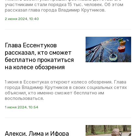
участниками стали порядка 15 тыс. человек. Об этом
рассказал глава города Владимир Крутников.
2 июня 2024, 10:40
Глава Ессентуков
рассказал, кто сможет
бесплатно прокатиться
на колесе обозрения
1 июня в Ессентуках откроют колесо обозрения. Глава
города Владимир Крутников в своих социальных сетях
объяснил, кто именно сможет бесплатно им
воспользоваться.
1 июня 2024, 10:54
Алекси, Лима и Ифора