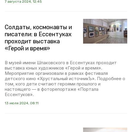
7 августа 2024, 12:45
Солдаты, космонавты и
писатели: в Ессентуках
проходит выставка
«Герой и время»
В музей имени Шпаковского в Ессентуках проходит
выставка юных художников «Герой и время».
Мероприятие организовали в рамках фестиваля
детского кино «Хрустальный источникЪ». Подробнее о
том, кого дети считают героями прошлого и
настоящего — в фоторепортаже «Портала
Ессентуков».
13 июля 2024, 08:11