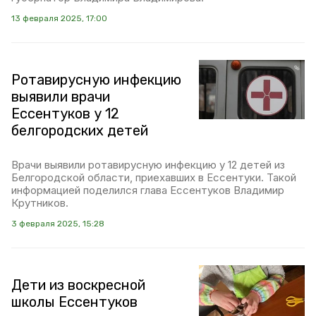
13 февраля 2025, 17:00
Ротавирусную инфекцию
выявили врачи
Ессентуков у 12
белгородских детей
Врачи выявили ротавирусную инфекцию у 12 детей из
Белгородской области, приехавших в Ессентуки. Такой
информацией поделился глава Ессентуков Владимир
Крутников.
3 февраля 2025, 15:28
Дети из воскресной
школы Ессентуков