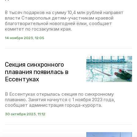
8 тысяч подарков на сумму 10,4 млн рублей направят
власти Ставрополья детям-участникам краевой
благотворительной новогодней ёлки, сообщает
комитет по госзакупкам края.
14 ноября 2023, 12:05
Секция синхронного
плавания появилась в
Ессентуках
В Ессентуках открылась секция по синхронному
плаванию. Занятия начнутся с 1 ноября 2023 года,
сообщает администрация города-курорта.
30 октября 2023, 11:12