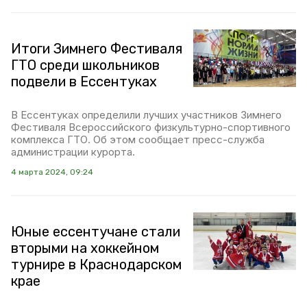
Итоги Зимнего Фестиваля
ГТО среди школьников
подвели в Ессентуках
В Ессентуках определили лучших участников Зимнего
Фестиваля Всероссийского физкультурно-спортивного
комплекса ГТО. Об этом сообщает пресс-служба
администрации курорта.
4 марта 2024, 09:24
Юные ессентучане стали
вторыми на хоккейном
турнире в Краснодарском
крае