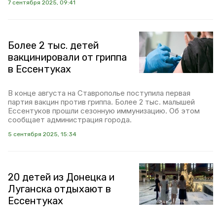
7 сентября 2025, 09:41
Более 2 тыс. детей
вакцинировали от гриппа
в Ессентуках
В конце августа на Ставрополье поступила первая
партия вакцин против гриппа. Более 2 тыс. малышей
Ессентуков прошли сезонную иммунизацию. Об этом
сообщает администрация города.
5 сентября 2025, 15:34
20 детей из Донецка и
Луганска отдыхают в
Ессентуках