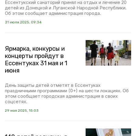
Ессентукский санаторий принял на отдых и лечение 20
детей из Донецкой и Луганской Народной Республики.
Об этом сообщает администрация города.
31 июля 2025, 09:34
Ярмарка, конкурсы и
концерты пройдут в
Ессентуках 31 мая и 1
июня
День защиты детей отметят в Ессентуках
праздничными программами (0+) на шести локациях. Об
этом сообщает городская администрация в своих
соцсетях.
29 мая 2025, 15:03