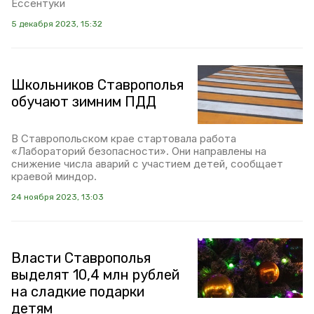
Ессентуки
5 декабря 2023, 15:32
Школьников Ставрополья
обучают зимним ПДД
В Ставропольском крае стартовала работа
«Лабораторий безопасности». Они направлены на
снижение числа аварий с участием детей, сообщает
краевой миндор.
24 ноября 2023, 13:03
Власти Ставрополья
выделят 10,4 млн рублей
на сладкие подарки
детям