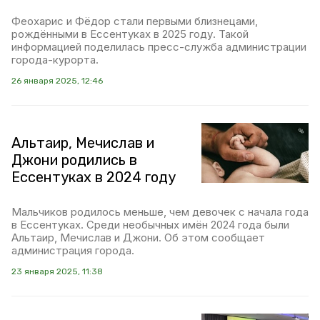
Феохарис и Фёдор стали первыми близнецами,
рождёнными в Ессентуках в 2025 году. Такой
информацией поделилась пресс-служба администрации
города-курорта.
26 января 2025, 12:46
Альтаир, Мечислав и
Джони родились в
Ессентуках в 2024 году
Мальчиков родилось меньше, чем девочек с начала года
в Ессентуках. Среди необычных имён 2024 года были
Альтаир, Мечислав и Джони. Об этом сообщает
администрация города.
23 января 2025, 11:38