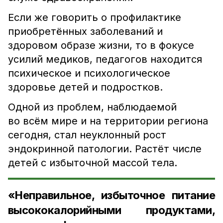
Если же говорить о профилактике
приобретённых заболеваний и
здоровом образе жизни, то в фокусе
усилий медиков, педагогов находится
психическое и психологическое
здоровье детей и подростков.
Одной из проблем, наблюдаемой
во всём мире и на территории региона
сегодня, стал неуклонный рост
эндокринной патологии. Растёт числе
детей с избыточной массой тела.
«Неправильное, избыточное питание
высококалорийными продуктами,