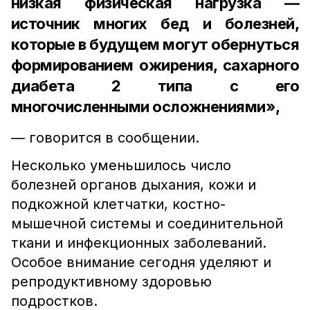
низкая физическая нагрузка —
источник многих бед и болезней,
которые в будущем могут обернуться
формированием ожирения, сахарного
диабета 2 типа с его
многочисленными осложнениями»,
— говорится в сообщении.
Несколько уменьшилось число
болезней органов дыхания, кожи и
подкожной клетчатки, костно-
мышечной системы и соединительной
ткани и инфекционных заболеваний.
Особое внимание сегодня уделяют и
репродуктивному здоровью
подростков.