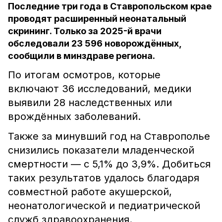
Последние три года в Ставропольском крае
проводят расширенный неонатальный
скрининг. Только за 2025-й врачи
обследовали 23 596 новорождённых,
сообщили в минздраве региона.
По итогам осмотров, которые
включают 36 исследований, медики
выявили 28 наследственных или
врождённых заболеваний.
Также за минувший год на Ставрополье
снизились показатели младенческой
смертности — с 5,1% до 3,9%. Добиться
таких результатов удалось благодаря
совместной работе акушерской,
неонатологической и педиатрической
служб здравоохранения.