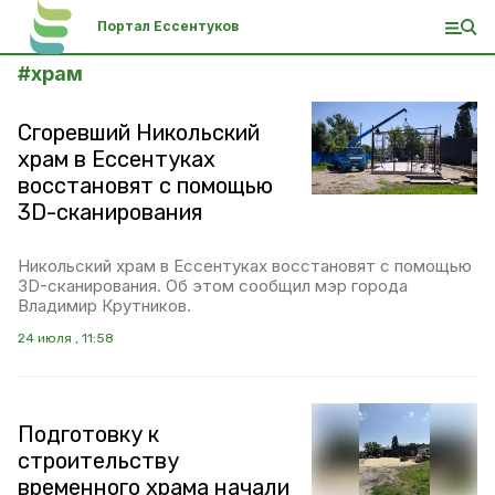
Портал Ессентуков
#
храм
Сгоревший Никольский
храм в Ессентуках
восстановят с помощью
3D-сканирования
Никольский храм в Ессентуках восстановят с помощью
3D-сканирования. Об этом сообщил мэр города
Владимир Крутников.
24 июля , 11:58
Подготовку к
строительству
временного храма начали