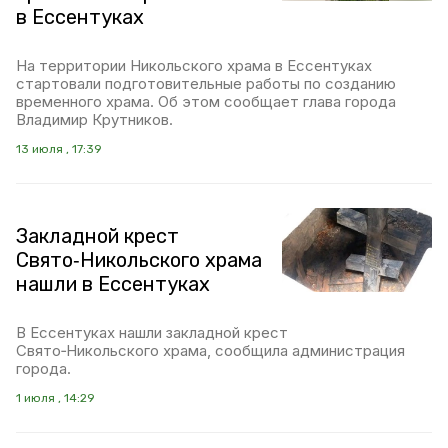
в Ессентуках
На территории Никольского храма в Ессентуках
стартовали подготовительные работы по созданию
временного храма. Об этом сообщает глава города
Владимир Крутников.
13 июля , 17:39
Закладной крест
Свято‑Никольского храма
нашли в Ессентуках
В Ессентуках нашли закладной крест
Свято‑Никольского храма, сообщила администрация
города.
1 июля , 14:29