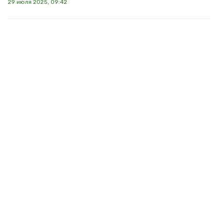
29 июля 2025, 09:42