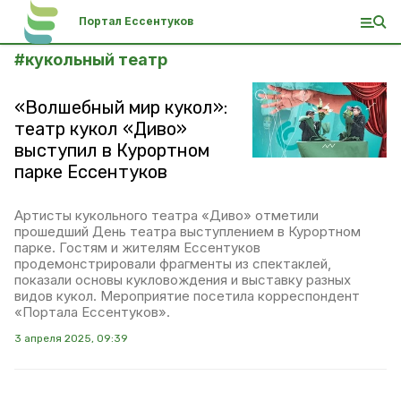
Портал Ессентуков
#
кукольный театр
«Волшебный мир кукол»:
театр кукол «Диво»
выступил в Курортном
парке Ессентуков
Артисты кукольного театра «Диво» отметили
прошедший День театра выступлением в Курортном
парке. Гостям и жителям Ессентуков
продемонстрировали фрагменты из спектаклей,
показали основы кукловождения и выставку разных
видов кукол. Мероприятие посетила корреспондент
«Портала Ессентуков».
3 апреля 2025, 09:39