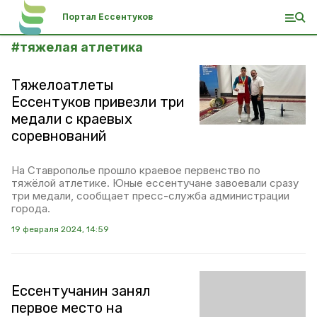
Портал Ессентуков
#
тяжелая атлетика
Тяжелоатлеты
Ессентуков привезли три
медали с краевых
соревнований
На Ставрополье прошло краевое первенство по
тяжёлой атлетике. Юные ессентучане завоевали сразу
три медали, сообщает пресс-служба администрации
города.
19 февраля 2024, 14:59
Ессентучанин занял
первое место на