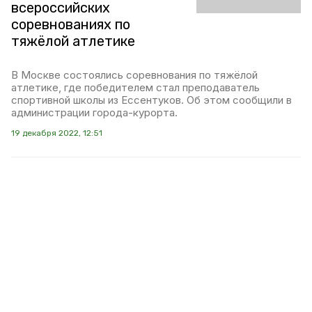
всероссийских
соревнованиях по
тяжёлой атлетике
В Москве состоялись соревнования по тяжёлой
атлетике, где победителем стал преподаватель
спортивной школы из Ессентуков. Об этом сообщили в
администрации города-курорта.
19 декабря 2022, 12:51