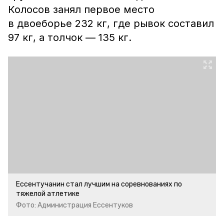
Колосов занял первое место
в двоеборье 232 кг, где рывок составил
97 кг, а толчок — 135 кг.
Ессентучанин стал лучшим на соревнованиях по
тяжелой атлетике
Фото: Администрация Ессентуков