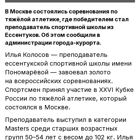
В Москве состоялись соревнования по
тяжёлой атлетике, где победителем стал
преподаватель спортивной школы из
Ессентуков. Об этом сообщили в
администрации города-курорта.
Илья Колосов — преподаватель
ессентукской спортивной школы имени
Пономарёвой — завоевал золото
на всероссийских соревнованиях.
Спортсмен принял участие в XXVI Кубке
России по тяжёлой атлетике, который
состоялся в Москве.
Преподаватель выступил в категории
Masters среди старших возрастных
групп 50–54 лет с весом до 102 кг. Илья