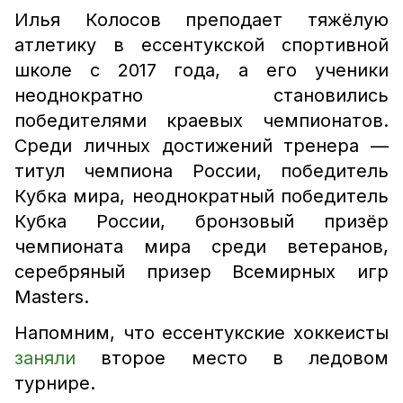
Илья Колосов преподает тяжёлую
атлетику в ессентукской спортивной
школе с 2017 года, а его ученики
неоднократно становились
победителями краевых чемпионатов.
Среди личных достижений тренера —
титул чемпиона России, победитель
Кубка мира, неоднократный победитель
Кубка России, бронзовый призёр
чемпионата мира среди ветеранов,
серебряный призер Всемирных игр
Masters.
Напомним, что ессентукские хоккеисты
заняли
второе место в ледовом
турнире.