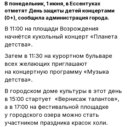
В понедельник, 1 июня, в Ессентуках
отметят День защиты детей концертами
(0+), сообщила администрация города.
В 11:00 на площади Возрождения
начнётся кукольный концерт «Планета
детства».
Затем в 11:30 на курортном бульваре
всех желающих приглашают
на концертную программу «Музыка
детства».
В городском доме культуры в этот день
в 15:00 стартует «Вернисаж талантов»,
а в 17:00 на фестивальной площадке
у городского озера можно стать
участником праздника красок холи.