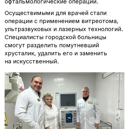
офтальмологические операции.
Осуществимыми для врачей стали
операции с применением витреотома,
ультразвуковых и лазерных технологий.
Специалисты городской больницы
смогут разделить помутневший
хрусталик, удалить его и заменить
на искусственный.