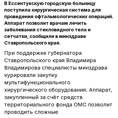
В Ессентукскую городскую больницу
поступила хирургическая система для
проведения офтальмологических операций.
Аппарат позволит врачам лечить
заболевания стекловидного тела и
сетчатки, сообщили в минздраве
Ставропольского края.
При поддержке губернатора
Ставропольского края Владимира
Владимирова специалисты минздрава
курировали закупку
мультифункционального
хирургического оборудования. Аппарат,
закупленный за счёт средств
территориального фонда ОМС позволит
проводить сложные