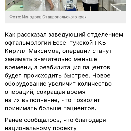
Фото: Минздрав Ставропольского края
Как рассказал заведующий отделением
офтальмологии Ессентукской ГКБ
Кирилл Максимов, операции станут
занимать значительно меньше
времени, а реабилитация пацентов
будет происходить быстрее. Новое
оборудование увеличит количество
операций, сокращая время
на их выполнение, что позволит
принимать больше пациентов.
Ранее сообщалось, что благодаря
национальному проекту