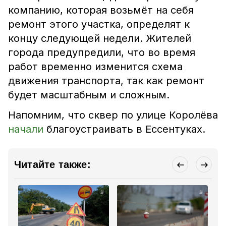
компанию, которая возьмёт на себя
ремонт этого участка, определят к
концу следующей недели. Жителей
города предупредили, что во время
работ временно изменится схема
движения транспорта, так как ремонт
будет масштабным и сложным.
Напомним, что
сквер по улице Королёва
начали
благоустраивать в Ессентуках.
Читайте также: