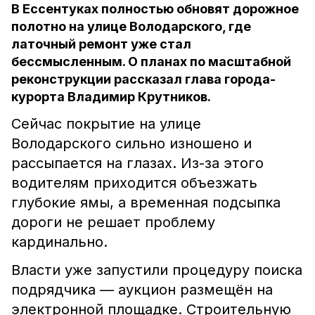
В Ессентуках полностью обновят дорожное
полотно на улице Володарского, где
латочный ремонт уже стал
бессмысленным. О планах по масштабной
реконструкции рассказал глава города-
курорта Владимир Крутников.
Сейчас покрытие на улице
Володарского сильно изношено и
рассыпается на глазах. Из-за этого
водителям приходится объезжать
глубокие ямы, а временная подсыпка
дороги не решает проблему
кардинально.
Власти уже запустили процедуру поиска
подрядчика — аукцион размещён на
электронной площадке. Строительную