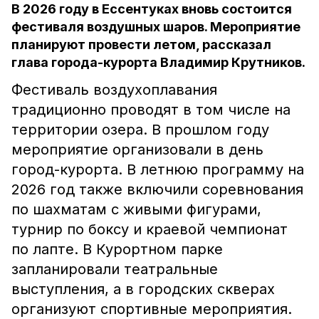
В 2026 году в Ессентуках вновь состоится
фестиваля воздушных шаров. Мероприятие
планируют провести летом, рассказал
глава города-курорта Владимир Крутников.
Фестиваль воздухоплавания
традиционно проводят в том числе на
территории озера. В прошлом году
мероприятие организовали в день
город-курорта. В летнюю программу на
2026 год также включили соревнования
по шахматам с живыми фигурами,
турнир по боксу и краевой чемпионат
по лапте. В Курортном парке
запланировали театральные
выступления, а в городских скверах
организуют спортивные мероприятия.