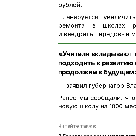
рублей.
Планируется увеличит
ремонта в школах ре
и внедрить передовые м
«Учителя вкладывают 
подходить к развитию 
продолжим в будущем
— заявил губернатор Вл
Ранее мы сообщали, что
новую школу на 1000 мес
Читайте также: