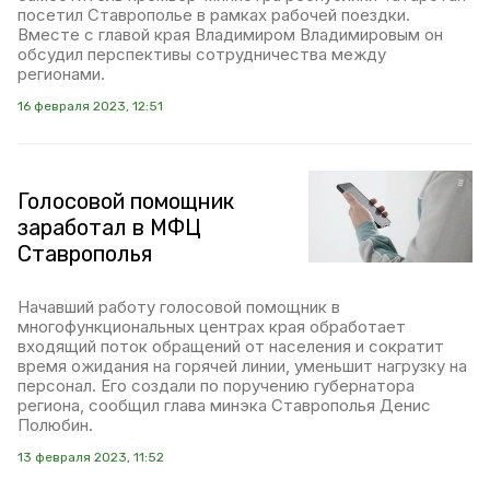
посетил Ставрополье в рамках рабочей поездки.
Вместе с главой края Владимиром Владимировым он
обсудил перспективы сотрудничества между
регионами.
16 февраля 2023, 12:51
Голосовой помощник
заработал в МФЦ
Ставрополья
Начавший работу голосовой помощник в
многофункциональных центрах края обработает
входящий поток обращений от населения и сократит
время ожидания на горячей линии, уменьшит нагрузку на
персонал. Его создали по поручению губернатора
региона, сообщил глава минэка Ставрополья Денис
Полюбин.
13 февраля 2023, 11:52