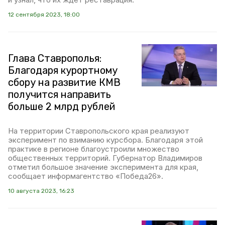
12 сентября 2023, 18:00
Глава Ставрополья:
Благодаря курортному
сбору на развитие КМВ
получится направить
больше 2 млрд рублей
На территории Ставропольского края реализуют
эксперимент по взиманию курсбора. Благодаря этой
практике в регионе благоустроили множество
общественных территорий. Губернатор Владимиров
отметил большое значение эксперимента для края,
сообщает информагентство «Победа26».
10 августа 2023, 16:23