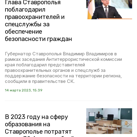
Глава Ставрополья
поблагодарил
правоохранителей и
спецслужбы за
обеспечение
безопасности граждан
Губернатор Ставрополья Владимир Владимиров в
рамках заседания Антитеррористической комиссии
края поблагодарил представителей
правоохранительных органов и спецслужб за
поддержание безопасности на территории региона,
сообщили в правительстве СК.
14 марта 2023, 15:39
В 2023 году на сферу
образования на
Ставрополье потратят