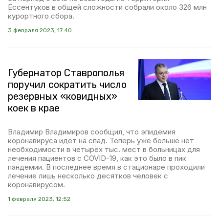
Ессентуков в общей сложности собрали около 326 млн
курортного сбора.
3 февраля 2023, 17:40
Губернатор Ставрополья
поручил сократить число
резервных «ковидных»
коек в крае
Владимир Владимиров сообщил, что эпидемия
коронавируса идёт на спад. Теперь уже больше нет
необходимости в четырёх тыс. мест в больницах для
лечения пациентов с COVID-19, как это было в пик
пандемии. В последнее время в стационаре проходили
лечение лишь несколько десятков человек с
коронавирусом.
1 февраля 2023, 12:52