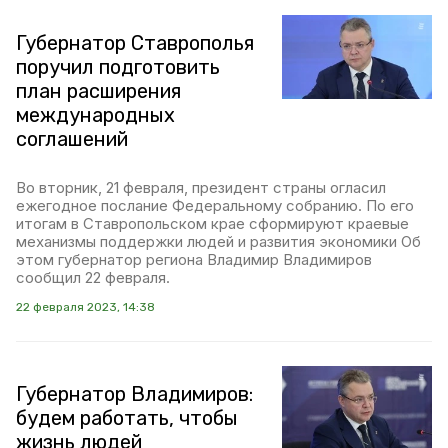
Губернатор Ставрополья
поручил подготовить
план расширения
международных
соглашений
Во вторник, 21 февраля, президент страны огласил
ежегодное послание Федеральному собранию. По его
итогам в Ставропольском крае сформируют краевые
механизмы поддержки людей и развития экономики Об
этом губернатор региона Владимир Владимиров
сообщил 22 февраля.
22 февраля 2023, 14:38
Губернатор Владимиров:
будем работать, чтобы
жизнь людей