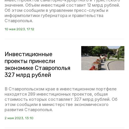
значения. Объём инвестиций составит 12 млрд рублей.
Об этом сообщили в управлении пресс-службы и
информполитики губернатора и правительства
Ставрополья.
10 мая 2023, 17:12
Инвестиционные
проекты принесли
экономике Ставрополья
327 млрд рублей
В Ставропольском крае в инвестиционном портфеле
находятся 289 инвестиционных проектов, общая
стоимость которых составляет 327 млрд рублей. Об
этом сообщили в министерстве экономического
развития Ставрополья.
2 мая 2023, 13:10