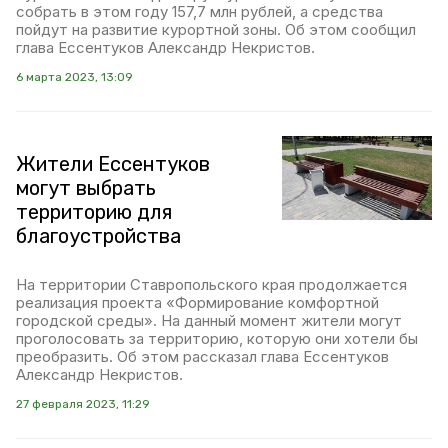
собрать в этом году 157,7 млн рублей, а средства
пойдут на развитие курортной зоны. Об этом сообщил
глава Ессентуков Александр Некристов.
6 марта 2023, 13:09
Жители Ессентуков
могут выбрать
территорию для
благоустройства
На территории Ставропольского края продолжается
реализация проекта «Формирование комфортной
городской среды». На данный момент жители могут
проголосовать за территорию, которую они хотели бы
преобразить. Об этом рассказал глава Ессентуков
Александр Некристов.
27 февраля 2023, 11:29