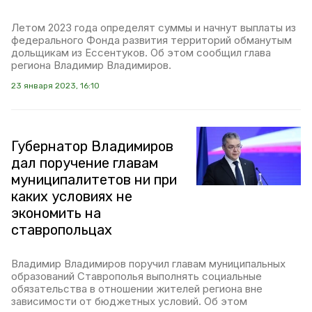
Летом 2023 года определят суммы и начнут выплаты из
федерального Фонда развития территорий обманутым
дольщикам из Ессентуков. Об этом сообщил глава
региона Владимир Владимиров.
23 января 2023, 16:10
Губернатор Владимиров
дал поручение главам
муниципалитетов ни при
каких условиях не
экономить на
ставропольцах
Владимир Владимиров поручил главам муниципальных
образований Ставрополья выполнять социальные
обязательства в отношении жителей региона вне
зависимости от бюджетных условий. Об этом