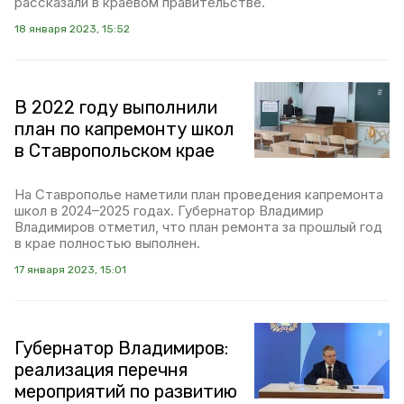
рассказали в краевом правительстве.
18 января 2023, 15:52
В 2022 году выполнили
план по капремонту школ
в Ставропольском крае
На Ставрополье наметили план проведения капремонта
школ в 2024–2025 годах. Губернатор Владимир
Владимиров отметил, что план ремонта за прошлый год
в крае полностью выполнен.
17 января 2023, 15:01
Губернатор Владимиров:
реализация перечня
мероприятий по развитию