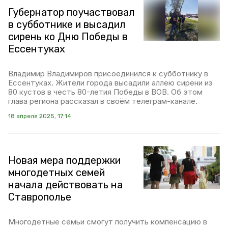
Губернатор поучаствовал
в субботнике и высадил
сирень ко Дню Победы в
Ессентуках
Владимир Владимиров присоединился к субботнику в
Ессентуках. Жители города высадили аллею сирени из
80 кустов в честь 80-летия Победы в ВОВ. Об этом
глава региона рассказал в своём телеграм-канале.
18 апреля 2025, 17:14
Новая мера поддержки
многодетных семей
начала действовать на
Ставрополье
Многодетные семьи смогут получить компенсацию в