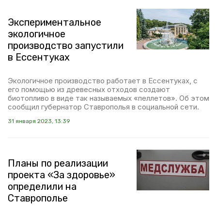
Экспериментальное
экологичное
производство запустили
в Ессентуках
Экологичное производство работает в Ессентуках, с
его помощью из древесных отходов создают
биотопливо в виде так называемых «пеллетов». Об этом
сообщил губернатор Ставрополья в социальной сети.
31 января 2023, 13:39
Планы по реализации
проекта «За здоровье»
определили на
Ставрополье