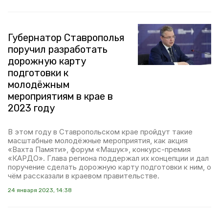
Губернатор Ставрополья
поручил разработать
дорожную карту
подготовки к
молодёжным
мероприятиям в крае в
2023 году
В этом году в Ставропольском крае пройдут такие
масштабные молодёжные мероприятия, как акция
«Вахта Памяти», форум «Машук», конкурс-премия
«КАРДО». Глава региона поддержал их концепции и дал
поручение сделать дорожную карту подготовки к ним, о
чём рассказали в краевом правительстве.
24 января 2023, 14:38