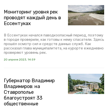
Мониторинг уровня рек
проводят каждый день в
Ессентуках
В Ессентуках начался паводкоопасный период, поэтому
в городе проверили, как готовы к нему спасатели. Здесь
прошёл осмотр сил и средств данных служб. Как
рассказал глава муниципалитета, на курорте ежедневно
проверяют уровень рек.
20 апреля 2023, 14:59
Губернатор Владимир
Владимиров: на
Ставрополье
благоустроят 33
общественные