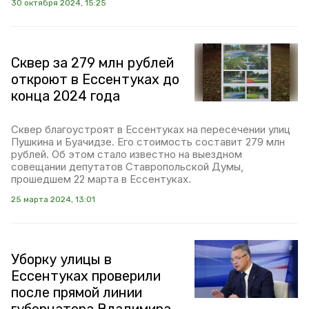
30 октября 2024, 15:25
Сквер за 279 млн рублей
откроют в Ессентуках до
конца 2024 года
Сквер благоустроят в Ессентуках на пересечении улиц
Пушкина и Буачидзе. Его стоимость составит 279 млн
рублей. Об этом стало известно на выездном
совещании депутатов Ставропольской Думы,
прошедшем 22 марта в Ессентуках.
25 марта 2024, 13:01
Уборку улицы в
Ессентуках проверили
после прямой линии