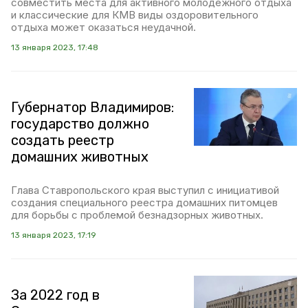
совместить места для активного молодёжного отдыха
и классические для КМВ виды оздоровительного
отдыха может оказаться неудачной.
13 января 2023, 17:48
Губернатор Владимиров:
государство должно
создать реестр
домашних животных
Глава Ставропольского края выступил с инициативой
создания специального реестра домашних питомцев
для борьбы с проблемой безнадзорных животных.
13 января 2023, 17:19
За 2022 год в