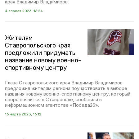
края Владимир Владимиров.
4 апреля 2023, 16:24
Жителям
Ставропольского края
предложили придумать
название новому военно-
спортивному центру
Глава Ставропольского края Владимир Владимиров
предложил жителям региона поучаствовать в выборе
названия новому военно-спортивному центру, который
скоро появится в Ставрополе, сообщили в
информационном агентстве «Победа26».
16 марта 2023, 16:12