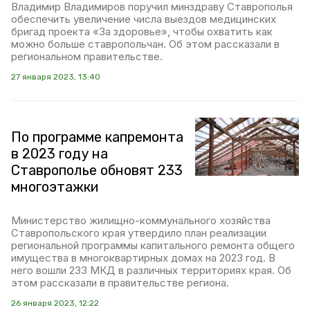
Владимир Владимиров поручил минздраву Ставрополья
обеспечить увеличение числа выездов медицинских
бригад проекта «За здоровье», чтобы охватить как
можно больше ставропольчан. Об этом рассказали в
региональном правительстве.
27 января 2023, 13:40
По программе капремонта
в 2023 году на
Ставрополье обновят 233
многоэтажки
Министерство жилищно-коммунального хозяйства
Ставропольского края утвердило план реализации
региональной программы капитального ремонта общего
имущества в многоквартирных домах на 2023 год. В
него вошли 233 МКД в различных территориях края. Об
этом рассказали в правительстве региона.
26 января 2023, 12:22