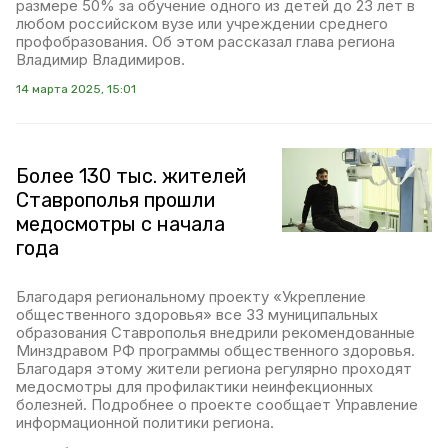
размере 50% за обучение одного из детей до 23 лет в
любом российском вузе или учреждении среднего
профобразования. Об этом рассказал глава региона
Владимир Владимиров.
14 марта 2025, 15:01
Более 130 тыс. жителей
Ставрополья прошли
медосмотры с начала
года
Благодаря региональному проекту «Укрепление
общественного здоровья» все 33 муниципальных
образования Ставрополья внедрили рекомендованные
Минздравом РФ программы общественного здоровья.
Благодаря этому жители региона регулярно проходят
медосмотры для профилактики неинфекционных
болезней. Подробнее о проекте сообщает Управление
информационной политики региона.