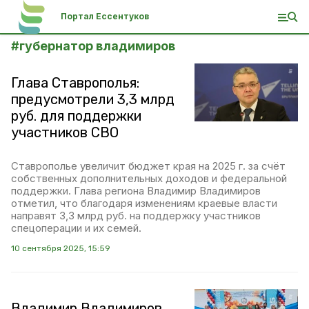
Портал Ессентуков
#
губернатор владимиров
Глава Ставрополья:
предусмотрели 3,3 млрд
руб. для поддержки
участников СВО
Ставрополье увеличит бюджет края на 2025 г. за счёт
собственных дополнительных доходов и федеральной
поддержки. Глава региона Владимир Владимиров
отметил, что благодаря изменениям краевые власти
направят 3,3 млрд руб. на поддержку участников
спецоперации и их семей.
10 сентября 2025, 15:59
Владимир Владимиров