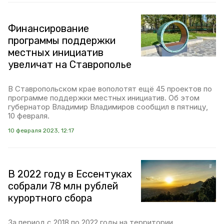
Финансирование
программы поддержки
местных инициатив
увеличат на Ставрополье
В Ставропольском крае вополотят ещё 45 проектов по
программе поддержки местных инициатив. Об этом
губернатор Владимир Владимиров сообщил в пятницу,
10 февраля.
10 февраля 2023, 12:17
В 2022 году в Ессентуках
собрали 78 млн рублей
курортного сбора
За период с 2018 по 2022 годы на территории