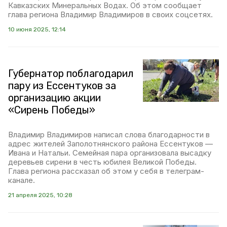
Кавказских Минеральных Водах. Об этом сообщает
глава региона Владимир Владимиров в своих соцсетях.
10 июня 2025, 12:14
Губернатор поблагодарил
пару из Ессентуков за
организацию акции
«Сирень Победы»
Владимир Владимиров написал слова благодарности в
адрес жителей Заполотнянского района Ессентуков —
Ивана и Натальи. Семейная пара организовала высадку
деревьев сирени в честь юбилея Великой Победы.
Глава региона рассказал об этом у себя в телеграм-
канале.
21 апреля 2025, 10:28