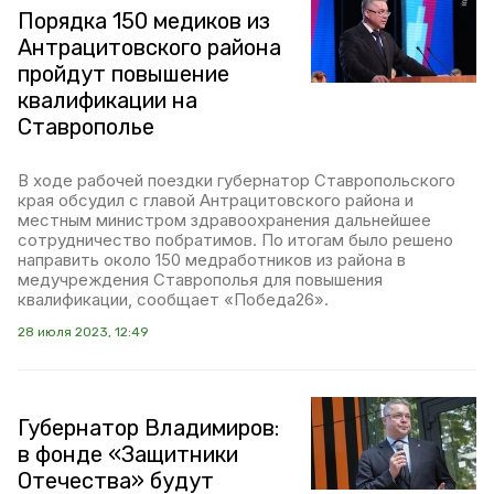
Порядка 150 медиков из
Антрацитовского района
пройдут повышение
квалификации на
Ставрополье
В ходе рабочей поездки губернатор Ставропольского
края обсудил с главой Антрацитовского района и
местным министром здравоохранения дальнейшее
сотрудничество побратимов. По итогам было решено
направить около 150 медработников из района в
медучреждения Ставрополья для повышения
квалификации, сообщает «Победа26».
28 июля 2023, 12:49
Губернатор Владимиров:
в фонде «Защитники
Отечества» будут