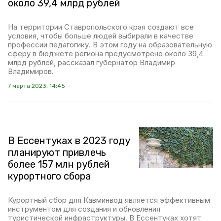
около 39,4 млрд рублей
На территории Ставропольского края создают все
условия, чтобы больше людей выбирали в качестве
профессии педагогику. В этом году на образовательную
сферу в бюджете региона предусмотрено около 39,4
млрд рублей, рассказал губернатор Владимир
Владимиров.
7 марта 2023, 14:45
В Ессентуках в 2023 году
планируют привлечь
более 157 млн рублей
курортного сбора
Курортный сбор для Кавминвод является эффективным
инструментом для создания и обновления
туристической инфраструктуры. В Ессентуках хотят