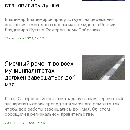
становилась лучше
Владимир Владимиров присутствует на церемонии
оглашения ежегодного послания президента России
Владимира Путина Федеральному Собранию.
21 февраля 2023, 12:40
Ямочный ремонт во всех
муниципалитетах
должен завершаться до 1
мая
Глава Ставрополья поставил задачу главам территорий
планировать сроки проведения ямочного ремонта так,
чтобы все работы завершались до 1 мая. Об этом
сообщили в региональном правительстве.
20 февраля 2023, 16:33