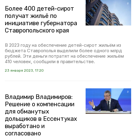
Более 400 детей-сирот
получат жильё по
инициативе губернатора
Ставропольского края
В 2023 году на обеспечение детей-сирот жильём из
бюджета Ставрополья выделили более одного млрд
рублей. Эти деньги потратят на обеспечение жильём
410 человек, сообщили в правительстве.
23 января 2023, 17:20
Владимир Владимиров:
Решение о компенсации
для обманутых
дольщиков в Ессентуках
выработано и
согласовано