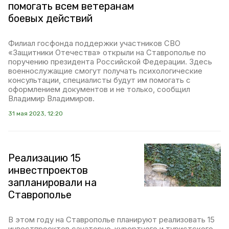
помогать всем ветеранам
боевых действий
Филиал госфонда поддержки участников СВО
«Защитники Отечества» открыли на Ставрополье по
поручению президента Российской Федерации. Здесь
военнослужащие смогут получать психологические
консультации, специалисты будут им помогать с
оформлением документов и не только, сообщил
Владимир Владимиров.
31 мая 2023, 12:20
Реализацию 15
инвестпроектов
запланировали на
Ставрополье
В этом году на Ставрополье планируют реализовать 15
инвестпроектов санаторно-курортного и туристского