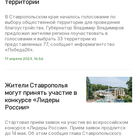
территории
В Ставропольском крае началось голосование по
выбору общественной территории для проведения
благоустройства. Губернатор Владимир Владимиров
предложил жителям региона поучаствовать в
голосовании и выбрать 33 территории из
представленных 77, сообщает информагентство
«Победа26».
17 апреля 2023, 16:56
Жители Ставрополья
могут принять участие в
конкурсе «Лидеры
России»
Стартовал приём заявок на участие во всероссийском
конкурсе «Лидеры России». Приём заявок продлится
до 14 мая. Об этом сообщил глава Ставропольского