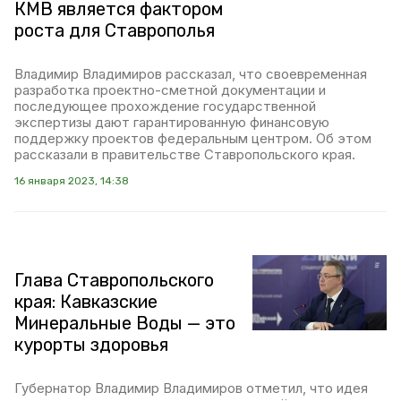
КМВ является фактором
роста для Ставрополья
Владимир Владимиров рассказал, что своевременная
разработка проектно-сметной документации и
последующее прохождение государственной
экспертизы дают гарантированную финансовую
поддержку проектов федеральным центром. Об этом
рассказали в правительстве Ставропольского края.
16 января 2023, 14:38
Глава Ставропольского
края: Кавказские
Минеральные Воды — это
курорты здоровья
Губернатор Владимир Владимиров отметил, что идея