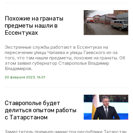
Похожие на гранаты
предметы нашли в
Ессентуках
Экстренные службы работают в Ессентуках на
пересечении улицы Чапаева и улицы Гаевского из-за
того, что там нашли предметы, похожие на гранаты. Об
этом заявил губернатор Ставрополья Владимир
Владимиров.
20 февраля 2023, 16:01
Ставрополье будет
делиться опытом работы
с Татарстаном
Заместитель премьер-министра республики Татарстан