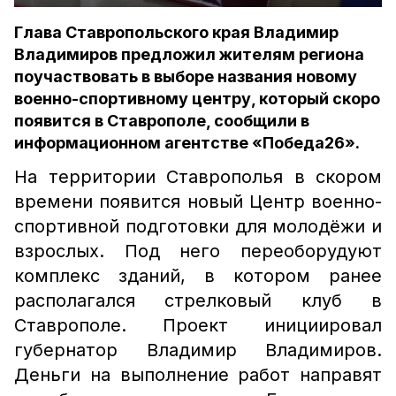
Глава Ставропольского края Владимир
Владимиров предложил жителям региона
поучаствовать в выборе названия новому
военно-спортивному центру, который скоро
появится в Ставрополе, сообщили в
информационном агентстве «Победа26».
На территории Ставрополья в скором
времени появится новый Центр военно-
спортивной подготовки для молодёжи и
взрослых. Под него переоборудуют
комплекс зданий, в котором ранее
располагался стрелковый клуб в
Ставрополе. Проект инициировал
губернатор Владимир Владимиров.
Деньги на выполнение работ направят