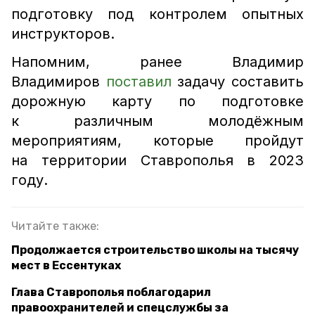
подготовку под контролем опытных
инструкторов.
Напомним, ранее Владимир
Владимиров
поставил
задачу составить
дорожную карту по подготовке
к различным молодёжным
мероприятиям, которые пройдут
на территории Ставрополья в 2023
году.
Читайте также:
Продолжается строительство школы на тысячу
мест в Ессентуках
Глава Ставрополья поблагодарил
правоохранителей и спецслужбы за