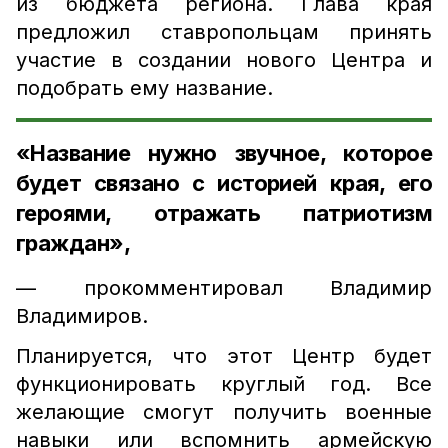
из бюджета региона. Глава края
предложил ставропольцам принять
участие в создании нового Центра и
подобрать ему название.
«Название нужно звучное, которое
будет связано с историей края, его
героями, отражать патриотизм
граждан»,
— прокомментировал Владимир
Владимиров.
Планируется, что этот Центр будет
функционировать круглый год. Все
желающие смогут получить военные
навыки или вспомнить армейскую