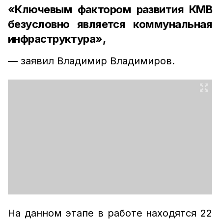
«Ключевым фактором развития КМВ
безусловно является коммунальная
инфраструктура»,
— заявил Владимир Владимиров.
На данном этапе в работе находятся 22