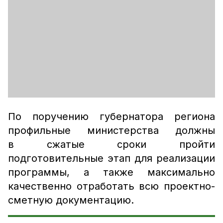
По поручению губернатора региона
профильные министерства должны
в сжатые сроки пройти
подготовительные этап для реализации
программы, а также максимально
качественно отработать всю проектно-
сметную документацию.