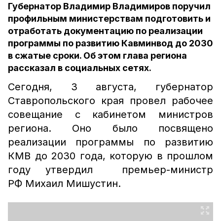
Губернатор Владимир Владимиров поручил
профильным министерствам подготовить и
отработать документацию по реализации
программы по развитию Кавминвод до 2030
в сжатые сроки. Об этом глава региона
рассказал в социальных сетях.
Сегодня, 3 августа, губернатор
Ставропольского края провел рабочее
совещание с кабинетом министров
региона. Оно было посвящено
реализации программы по развитию
КМВ до 2030 года, которую в прошлом
году утвердил премьер-министр
РФ Михаил Мишустин.